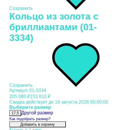
Сохранить
Кольцо из золота c
бриллиантами (01-
3334)
Сохранить
Артикул: 01-3334
205 080 ₽
153 810 ₽
Скидка действует до 16 августа 2026 00:00:00
Выберите размер
Другой размер
17,5
Как подобрать размер?
Добавить в корзину
Купить в 1 клик