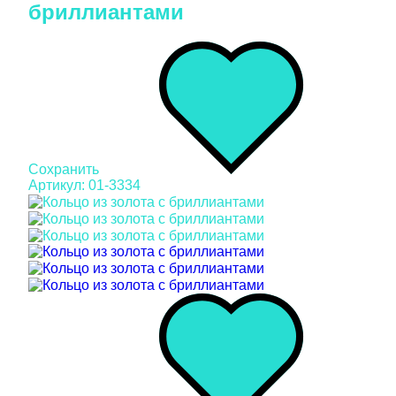
бриллиантами
Сохранить
Артикул: 01-3334