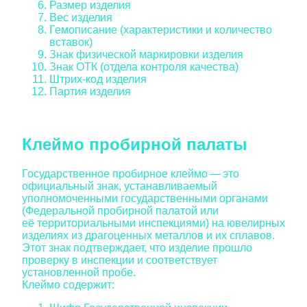
Размер изделия
Вес изделия
Гемописание (характеристики и количество
вставок)
Знак физической маркировки изделия
Знак ОТК (отдела контроля качества)
Штрих-код изделия
Партия изделия
Клеймо пробирной палаты
Государственное пробирное клеймо — это
официальный знак, устанавливаемый
уполномоченными государственными органами
(Федеральной пробирной палатой или
её территориальными инспекциями) на ювелирных
изделиях из драгоценных металлов и их сплавов.
Этот знак подтверждает, что изделие прошло
проверку в инспекции и соответствует
установленной пробе.
Клеймо содержит: