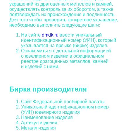
украшений из драгоценных металлов и камней,
осуществлять контроль за их оборотом, а также
подтверждать их происхождение и подлинность.
Для того чтобы проверить конкретное украшение,
необходимо выполнить следующие шаги:
На сайте
dmdk.ru
ввести уникальный
идентификационный номер (УИН), который
указывается на ярлыке (бирке) изделия.
Ознакомиться с детальной информацией
о ювелирном изделии в официальном
реестре драгоценных металлов, камней
и изделий с ними.
Бирка производителя
Сайт Федеральной пробирной палаты
Уникальный идентификационном номер
(УИН) ювелирного изделия
Наименование изделия
Артикул изделия
Металл изделия