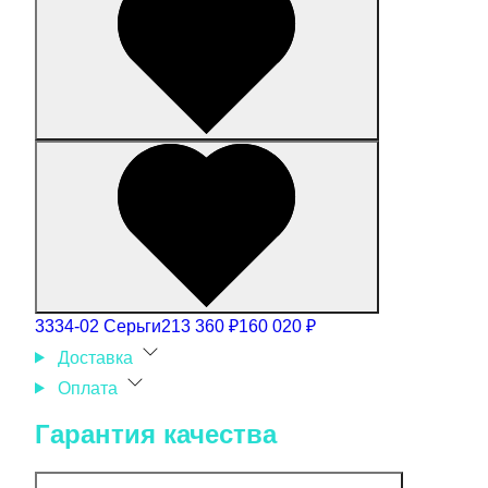
3334-02 Серьги
213 360 ₽
160 020 ₽
Доставка
Оплата
Гарантия качества