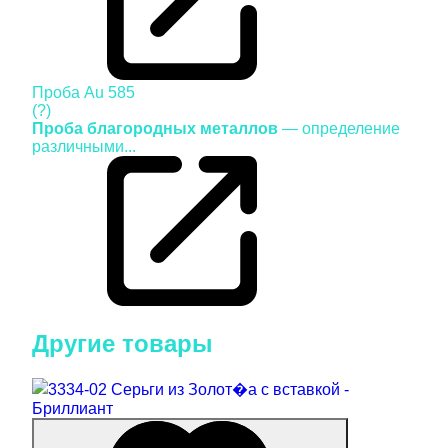
Проба
Au 585
(?)
Проба благородных металлов
— определение
различными...
Другие товары