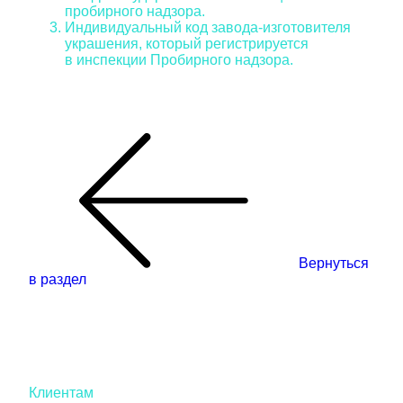
пробирного надзора.
Индивидуальный код завода-изготовителя
украшения, который регистрируется
в инспекции Пробирного надзора.
Вернуться
в раздел
Клиентам