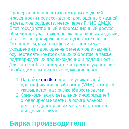
Проверка подлинности ювелирных изделий
и законности происхождения драгоценных камней
и металлов осуществляется через ГИИС ДМДК.
Этот государственный информационный ресурс
объединяет участников рынка ювелирных изделий,
а также контролирующие и надзорные органы.
Основная задача платформы — вести учет
украшений из драгоценных металлов и камней,
осуществлять контроль за их оборотом, а также
подтверждать их происхождение и подлинность.
Для того чтобы проверить конкретное украшение,
необходимо выполнить следующие шаги:
На сайте
dmdk.ru
ввести уникальный
идентификационный номер (УИН), который
указывается на ярлыке (бирке) изделия.
Ознакомиться с детальной информацией
о ювелирном изделии в официальном
реестре драгоценных металлов, камней
и изделий с ними.
Бирка производителя