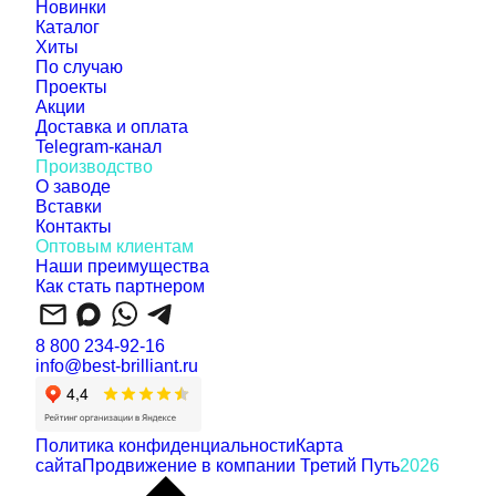
Новинки
Каталог
Хиты
По случаю
Проекты
Акции
Доставка и оплата
Telegram-канал
Производство
О заводе
Вставки
Контакты
Оптовым клиентам
Наши преимущества
Как стать партнером
8 800 234-92-16
info@best-brilliant.ru
Политика конфиденциальности
Карта
сайта
Продвижение в компании Третий Путь
2026