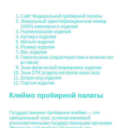
Сайт Федеральной пробирной палаты
Уникальный идентификационном номер
(УИН) ювелирного изделия
Наименование изделия
Артикул изделия
Металл изделия
Размер изделия
Вес изделия
Гемописание (характеристики и количество
вставок)
Знак физической маркировки изделия
Знак ОТК (отдела контроля качества)
Штрих-код изделия
Партия изделия
Клеймо пробирной палаты
Государственное пробирное клеймо — это
официальный знак, устанавливаемый
уполномоченными государственными органами