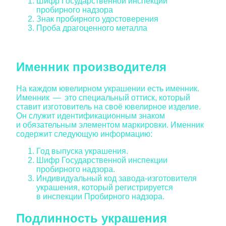
Шифр Государственной инспекции
пробирного надзора
Знак пробирного удостоверения
Проба драгоценного металла
Именник производителя
На каждом ювелирном украшении есть именник.
Именник — это специальный оттиск, который
ставит изготовитель на своё ювелирное изделие.
Он служит идентификационным знаком
и обязательным элементом маркировки. Именник
содержит следующую информацию:
Год выпуска украшения.
Шифр Государственной инспекции
пробирного надзора.
Индивидуальный код завода-изготовителя
украшения, который регистрируется
в инспекции Пробирного надзора.
Подлинность украшения