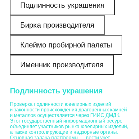
Подлинность украшения
Бирка производителя
Клеймо пробирной палаты
Именник производителя
Подлинность украшения
Проверка подлинности ювелирных изделий
и законности происхождения драгоценных камней
и металлов осуществляется через ГИИС ДМДК.
Этот государственный информационный ресурс
объединяет участников рынка ювелирных изделий,
а также контролирующие и надзорные органы.
Основная задача платформы — вести учет