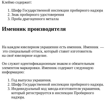
Клеймо содержит:
Шифр Государственной инспекции пробирного надзора
Знак пробирного удостоверения
Проба драгоценного металла
Именник производителя
На каждом ювелирном украшении есть именник. Именник —
это специальный оттиск, который ставит изготовитель
на своё ювелирное изделие.
Он служит идентификационным знаком и обязательным
элементом маркировки. Именник содержит следующую
информацию:
Год выпуска украшения.
Шифр Государственной инспекции пробирного надзора.
Индивидуальный код завода-изготовителя украшения,
который регистрируется в инспекции Пробирного
надзора.