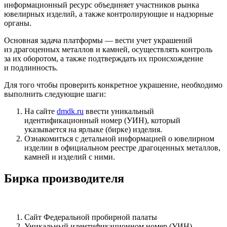
информационный ресурс объединяет участников рынка
ювелирных изделий, а также контролирующие и надзорные
органы.
Основная задача платформы — вести учет украшений
из драгоценных металлов и камней, осуществлять контроль
за их оборотом, а также подтверждать их происхождение
и подлинность.
Для того чтобы проверить конкретное украшение, необходимо
выполнить следующие шаги:
На сайте
dmdk.ru
ввести уникальный
идентификационный номер (УИН), который
указывается на ярлыке (бирке) изделия.
Ознакомиться с детальной информацией о ювелирном
изделии в официальном реестре драгоценных металлов,
камней и изделий с ними.
Бирка производителя
Сайт Федеральной пробирной палаты
Уникальный идентификационном номер (УИН)