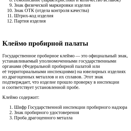
Знак физической маркировки изделия
Знак ОТК (отдела контроля качества)
Штрих-код изделия
Партия изделия
Клеймо пробирной палаты
Государственное пробирное клеймо — это официальный знак,
устанавливаемый уполномоченными государственными
органами (Федеральной пробирной палатой или
её территориальными инспекциями) на ювелирных изделиях
из драгоценных металлов и их сплавов. Этот знак
подтверждает, что изделие прошло проверку в инспекции
и соответствует установленной пробе.
Клеймо содержит:
Шифр Государственной инспекции пробирного надзора
Знак пробирного удостоверения
Проба драгоценного металла