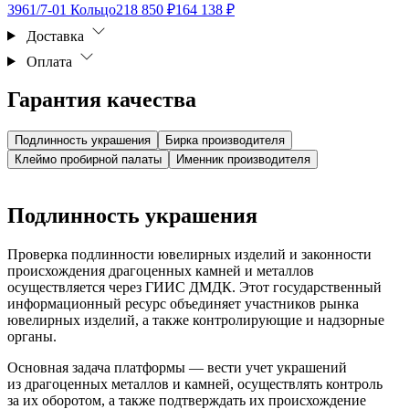
3961/7-01 Кольцо
218 850 ₽
164 138 ₽
Доставка
Оплата
Гарантия качества
Подлинность украшения
Бирка производителя
Клеймо пробирной палаты
Именник производителя
Подлинность украшения
Проверка подлинности ювелирных изделий и законности
происхождения драгоценных камней и металлов
осуществляется через ГИИС ДМДК. Этот государственный
информационный ресурс объединяет участников рынка
ювелирных изделий, а также контролирующие и надзорные
органы.
Основная задача платформы — вести учет украшений
из драгоценных металлов и камней, осуществлять контроль
за их оборотом, а также подтверждать их происхождение