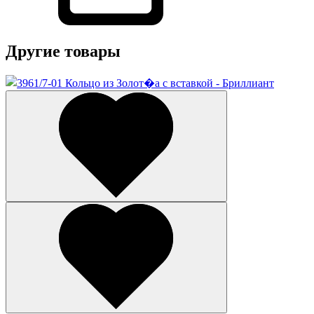
Другие товары