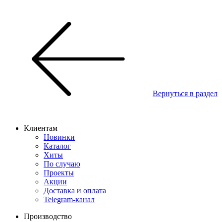
Вернуться в раздел
Клиентам
Новинки
Каталог
Хиты
По случаю
Проекты
Акции
Доставка и оплата
Telegram-канал
Производство