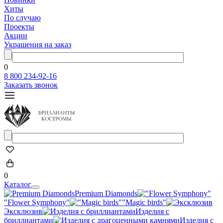
Хиты
По случаю
Проекты
Акции
Украшения на заказ
0
8 800 234-92-16
Заказать звонок
0
Каталог
Premium Diamonds
"Flower Symphony"
"Magic birds"
Эксклюзив
Изделия с
бриллиантами
Изделия с