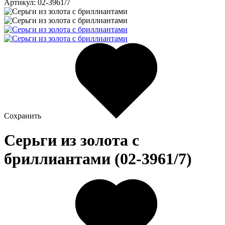
Артикул: 02-3961/7
Сохранить
Серьги из золота c
бриллиантами (02-3961/7)