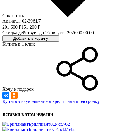
Сохранить
Артикул: 02-3961/7
201 600 ₽
151 200 ₽
Скидка действует до 16 августа 2026 00:00:00
Добавить в корзину
Купить в 1 клик
Хочу в подарок
Купить это украшение в кредит или в рассрочку
Вставки в этом изделии
Бриллиант
0,24ct
7/6
2
Бриллиант
0,145ct
3/5
32