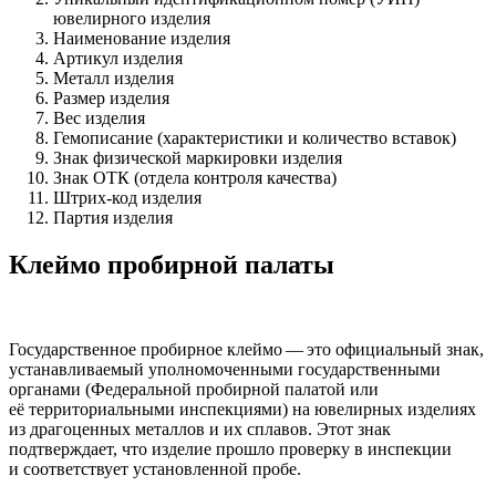
ювелирного изделия
Наименование изделия
Артикул изделия
Металл изделия
Размер изделия
Вес изделия
Гемописание (характеристики и количество вставок)
Знак физической маркировки изделия
Знак ОТК (отдела контроля качества)
Штрих-код изделия
Партия изделия
Клеймо пробирной палаты
Государственное пробирное клеймо — это официальный знак,
устанавливаемый уполномоченными государственными
органами (Федеральной пробирной палатой или
её территориальными инспекциями) на ювелирных изделиях
из драгоценных металлов и их сплавов. Этот знак
подтверждает, что изделие прошло проверку в инспекции
и соответствует установленной пробе.