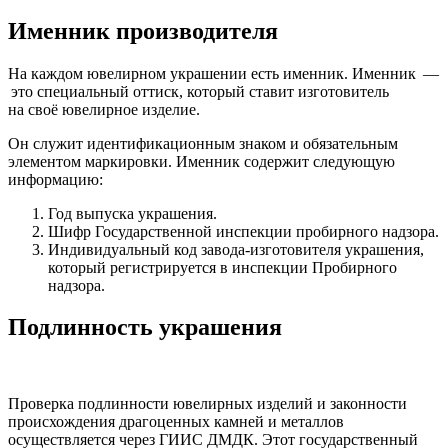
Именник производителя
На каждом ювелирном украшении есть именник. Именник —
это специальный оттиск, который ставит изготовитель
на своё ювелирное изделие.
Он служит идентификационным знаком и обязательным
элементом маркировки. Именник содержит следующую
информацию:
Год выпуска украшения.
Шифр Государственной инспекции пробирного надзора.
Индивидуальный код завода-изготовителя украшения,
который регистрируется в инспекции Пробирного
надзора.
Подлинность украшения
Проверка подлинности ювелирных изделий и законности
происхождения драгоценных камней и металлов
осуществляется через ГИИС ДМДК. Этот государственный