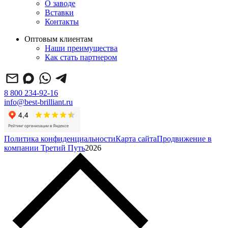
О заводе
Вставки
Контакты
Оптовым клиентам
Наши преимущества
Как стать партнером
8 800 234-92-16
info@best-brilliant.ru
Политика конфиденциальности
Карта сайта
Продвижение в
компании Третий Путь
2026