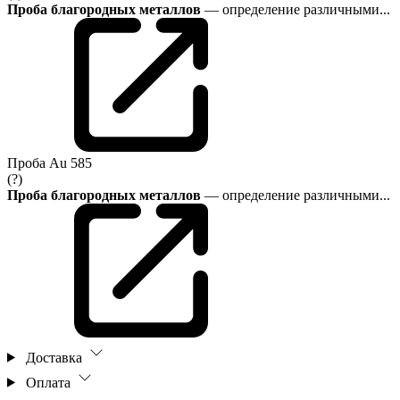
Проба благородных металлов
— определение различными...
Проба
Au 585
(?)
Проба благородных металлов
— определение различными...
Доставка
Оплата