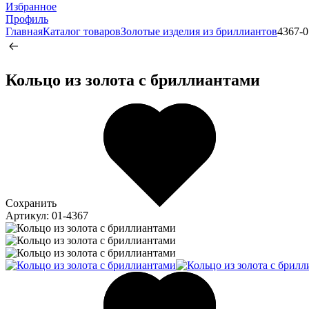
Избранное
Профиль
Главная
Каталог товаров
Золотые изделия из бриллиантов
4367-0
Кольцо из золота c бриллиантами
Сохранить
Артикул: 01-4367