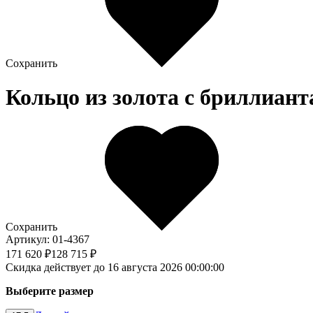
Сохранить
Кольцо из золота c бриллиант
Сохранить
Артикул: 01-4367
171 620 ₽
128 715 ₽
Скидка действует до 16 августа 2026 00:00:00
Выберите размер