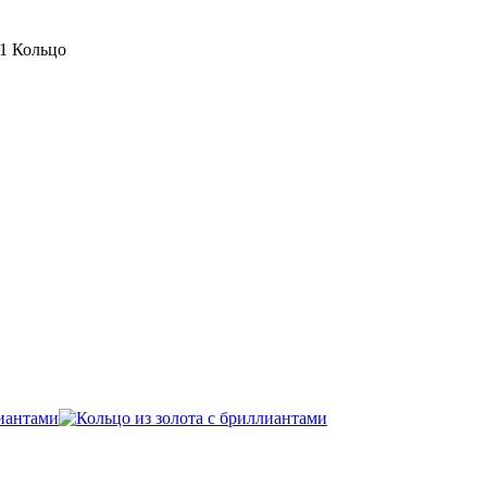
1 Кольцо