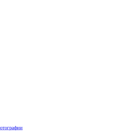
отографии