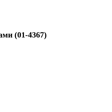
ами (01-4367)