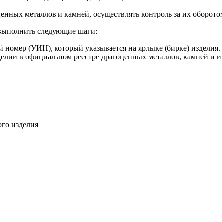
енных металлов и камней, осуществлять контроль за их оборото
 выполнить следующие шаги:
номер (УИН), который указывается на ярлыке (бирке) изделия.
елии в официальном реестре драгоценных металлов, камней и и
го изделия