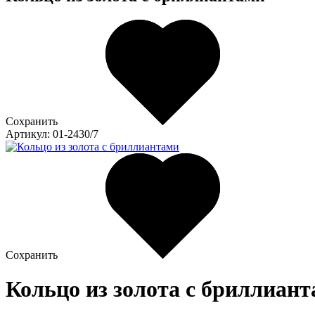
Сохранить
Артикул: 01-2430/7
Сохранить
Кольцо из золота c бриллианта