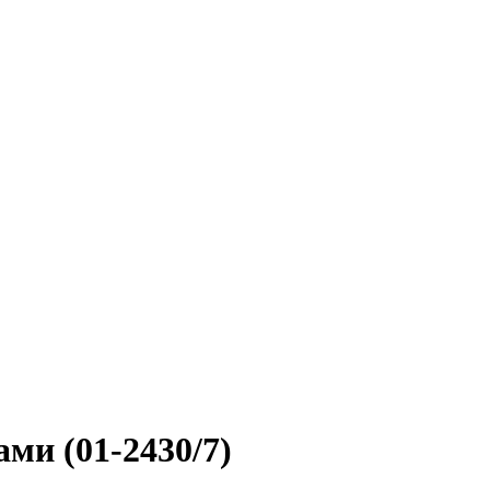
ми (01-2430/7)