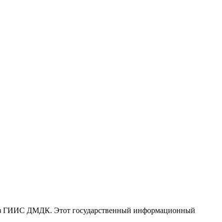
ерез ГИИС ДМДК. Этот государственный информационный