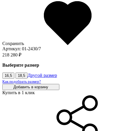
Сохранить
Артикул: 01-2430/7
218 280 ₽
Выберите размер
Другой размер
16,5
18,5
Как подобрать размер?
Добавить в корзину
Купить в 1 клик