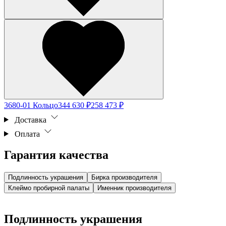
3680-01 Кольцо
344 630 ₽
258 473 ₽
Доставка
Оплата
Гарантия качества
Подлинность украшения
Бирка производителя
Клеймо пробирной палаты
Именник производителя
Подлинность украшения