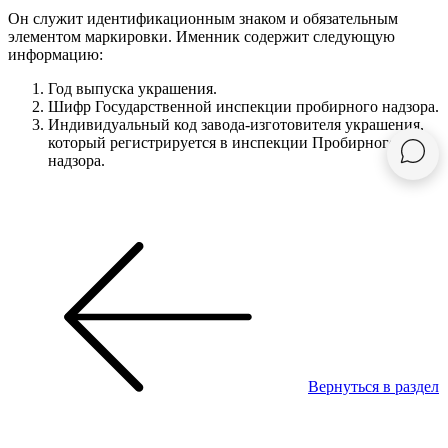
Он служит идентификационным знаком и обязательным
элементом маркировки. Именник содержит следующую
информацию:
Год выпуска украшения.
Шифр Государственной инспекции пробирного надзора.
Индивидуальный код завода-изготовителя украшения,
который регистрируется в инспекции Пробирного
надзора.
Вернуться в раздел