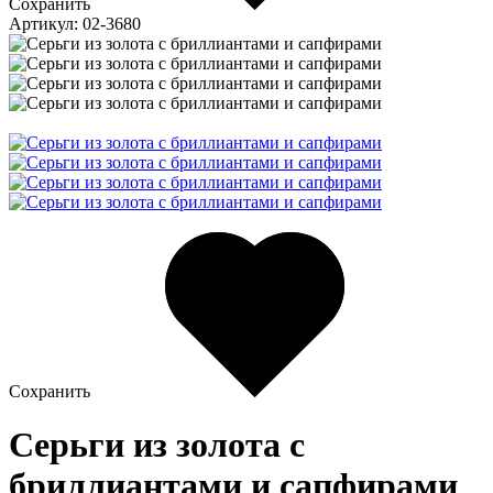
Сохранить
Артикул: 02-3680
Сохранить
Серьги из золота c
бриллиантами и сапфирами