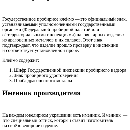
Государственное пробирное клеймо — это официальный знак,
устанавливаемый уполномоченными государственными
органами (Федеральной пробирной палатой или
её территориальными инспекциями) на ювелирных изделиях
из драгоценных металлов и их сплавов. Этот знак
подтверждает, что изделие прошло проверку в инспекции
и соответствует установленной пробе.
Клеймо содержит:
Шифр Государственной инспекции пробирного надзора
Знак пробирного удостоверения
Проба драгоценного металла
Именник производителя
На каждом ювелирном украшении есть именник. Именник —
это специальный оттиск, который ставит изготовитель
на своё ювелирное изделие.