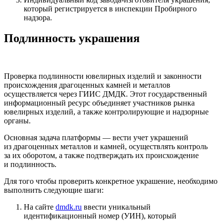
который регистрируется в инспекции Пробирного
надзора.
Подлинность украшения
Проверка подлинности ювелирных изделий и законности
происхождения драгоценных камней и металлов
осуществляется через ГИИС ДМДК. Этот государственный
информационный ресурс объединяет участников рынка
ювелирных изделий, а также контролирующие и надзорные
органы.
Основная задача платформы — вести учет украшений
из драгоценных металлов и камней, осуществлять контроль
за их оборотом, а также подтверждать их происхождение
и подлинность.
Для того чтобы проверить конкретное украшение, необходимо
выполнить следующие шаги:
На сайте
dmdk.ru
ввести уникальный
идентификационный номер (УИН), который