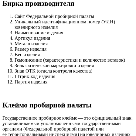
Бирка производителя
Сайт Федеральной пробирной палаты
Уникальный идентификационном номер (УИН)
ювелирного изделия
Наименование изделия
Артикул изделия
Металл изделия
Размер изделия
Вес изделия
Гемописание (характеристики и количество вставок)
Знак физической маркировки изделия
Знак ОТК (отдела контроля качества)
Штрих-код изделия
Партия изделия
Клеймо пробирной палаты
Государственное пробирное клеймо — это официальный знак,
устанавливаемый уполномоченными государственными
органами (Федеральной пробирной палатой или
её территориальными инспекциями) на ювелирных изделиях