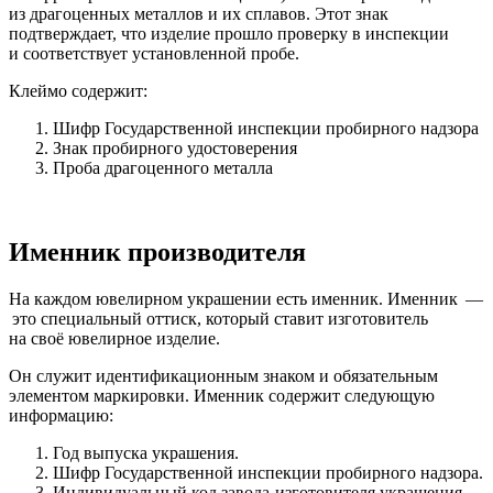
из драгоценных металлов и их сплавов. Этот знак
подтверждает, что изделие прошло проверку в инспекции
и соответствует установленной пробе.
Клеймо содержит:
Шифр Государственной инспекции пробирного надзора
Знак пробирного удостоверения
Проба драгоценного металла
Именник производителя
На каждом ювелирном украшении есть именник. Именник —
это специальный оттиск, который ставит изготовитель
на своё ювелирное изделие.
Он служит идентификационным знаком и обязательным
элементом маркировки. Именник содержит следующую
информацию:
Год выпуска украшения.
Шифр Государственной инспекции пробирного надзора.
Индивидуальный код завода-изготовителя украшения,