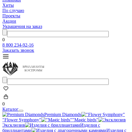
Хиты
По случаю
Проекты
Акции
Украшения на заказ
0
8 800 234-92-16
Заказать звонок
0
Каталог
Premium Diamonds
"Flower Symphony"
"Magic birds"
Эксклюзив
Изделия с
бриллиантами
Изделия с