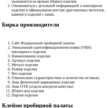
указывается на ярлыке (бирке) изделия.
Ознакомиться с детальной информацией о ювелирном
изделии в официальном реестре драгоценных металлов,
камней и изделий с ними.
Бирка производителя
Сайт Федеральной пробирной палаты
Уникальный идентификационном номер (УИН)
ювелирного изделия
Наименование изделия
Артикул изделия
Металл изделия
Размер изделия
Вес изделия
Гемописание (характеристики и количество вставок)
Знак физической маркировки изделия
Знак ОТК (отдела контроля качества)
Штрих-код изделия
Партия изделия
Клеймо пробирной палаты