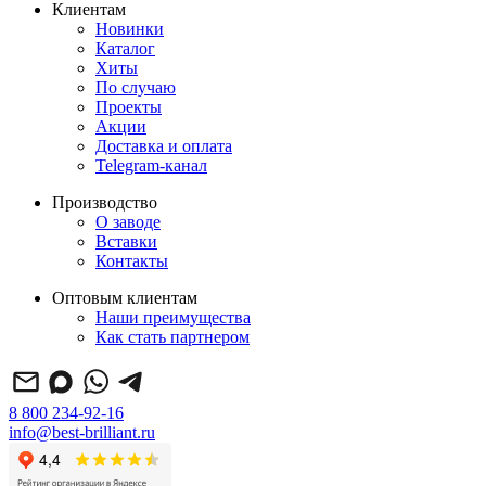
Клиентам
Новинки
Каталог
Хиты
По случаю
Проекты
Акции
Доставка и оплата
Telegram-канал
Производство
О заводе
Вставки
Контакты
Оптовым клиентам
Наши преимущества
Как стать партнером
8 800 234-92-16
info@best-brilliant.ru