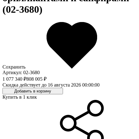
(02-3680)
Сохранить
Артикул: 02-3680
1 077 340 ₽
808 005 ₽
Скидка действует до 16 августа 2026 00:00:00
Добавить в корзину
Купить в 1 клик