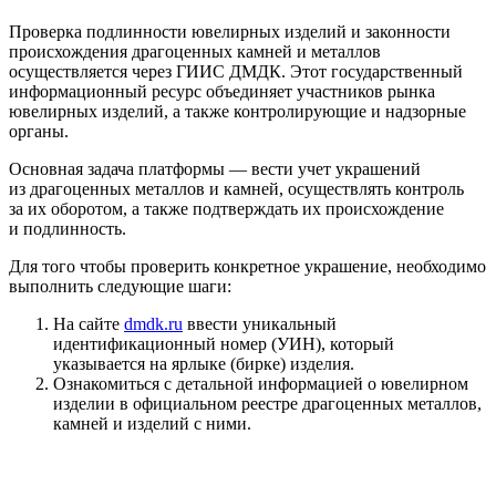
Проверка подлинности ювелирных изделий и законности
происхождения драгоценных камней и металлов
осуществляется через ГИИС ДМДК. Этот государственный
информационный ресурс объединяет участников рынка
ювелирных изделий, а также контролирующие и надзорные
органы.
Основная задача платформы — вести учет украшений
из драгоценных металлов и камней, осуществлять контроль
за их оборотом, а также подтверждать их происхождение
и подлинность.
Для того чтобы проверить конкретное украшение, необходимо
выполнить следующие шаги:
На сайте
dmdk.ru
ввести уникальный
идентификационный номер (УИН), который
указывается на ярлыке (бирке) изделия.
Ознакомиться с детальной информацией о ювелирном
изделии в официальном реестре драгоценных металлов,
камней и изделий с ними.