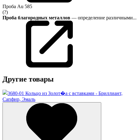
Проба
Au 585
(?)
Проба благородных металлов
— определение различными...
Другие товары