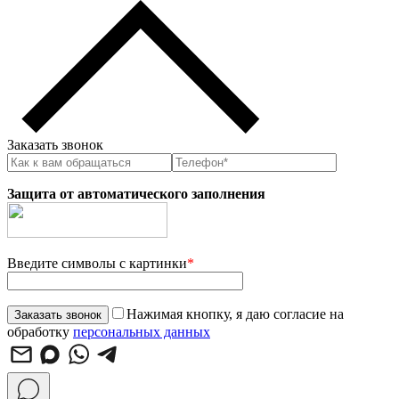
Заказать звонок
Защита от автоматического заполнения
Введите символы с картинки
*
Нажимая кнопку, я даю согласие на
обработку
персональных данных