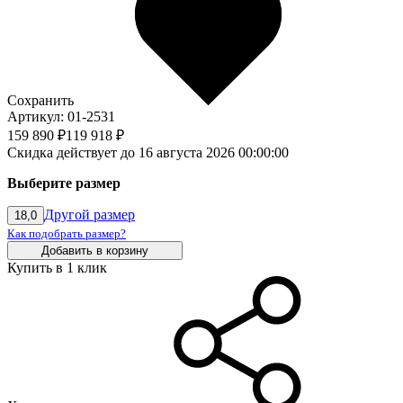
Сохранить
Артикул: 01-2531
159 890 ₽
119 918 ₽
Скидка действует до 16 августа 2026 00:00:00
Выберите размер
Другой размер
18,0
Как подобрать размер?
Добавить в корзину
Купить в 1 клик