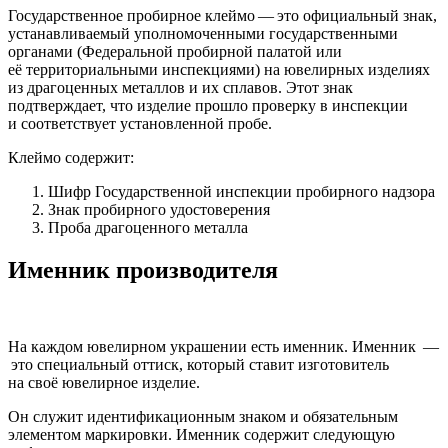
Государственное пробирное клеймо — это официальный знак,
устанавливаемый уполномоченными государственными
органами (Федеральной пробирной палатой или
её территориальными инспекциями) на ювелирных изделиях
из драгоценных металлов и их сплавов. Этот знак
подтверждает, что изделие прошло проверку в инспекции
и соответствует установленной пробе.
Клеймо содержит:
Шифр Государственной инспекции пробирного надзора
Знак пробирного удостоверения
Проба драгоценного металла
Именник производителя
На каждом ювелирном украшении есть именник. Именник —
это специальный оттиск, который ставит изготовитель
на своё ювелирное изделие.
Он служит идентификационным знаком и обязательным
элементом маркировки. Именник содержит следующую