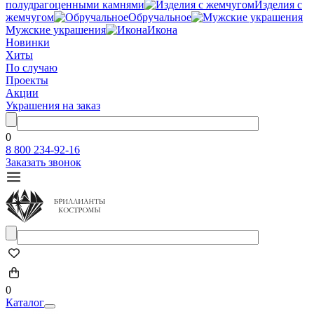
полудрагоценными камнями
Изделия с
жемчугом
Обручальное
Мужские украшения
Икона
Новинки
Хиты
По случаю
Проекты
Акции
Украшения на заказ
0
8 800 234-92-16
Заказать звонок
0
Каталог