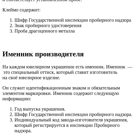
Клеймо содержит:
Шифр Государственной инспекции пробирного надзора
Знак пробирного удостоверения
Проба драгоценного металла
Именник производителя
На каждом ювелирном украшении есть именник. Именник —
это специальный оттиск, который ставит изготовитель
на своё ювелирное изделие.
Он служит идентификационным знаком и обязательным
элементом маркировки. Именник содержит следующую
информацию:
Год выпуска украшения.
Шифр Государственной инспекции пробирного надзора.
Индивидуальный код завода-изготовителя украшения,
который регистрируется в инспекции Пробирного
надзора.