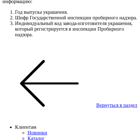
информацию:
Год выпуска украшения.
Шифр Государственной инспекции пробирного надзора.
Индивидуальный код завода-изготовителя украшения,
который регистрируется в инспекции Пробирного
надзора.
Вернуться в раздел
Клиентам
Новинки
Каталог