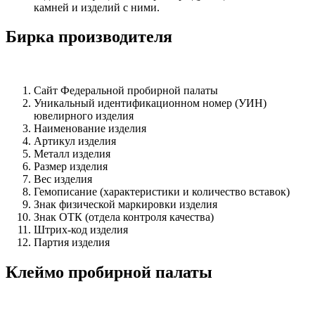
камней и изделий с ними.
Бирка производителя
Сайт Федеральной пробирной палаты
Уникальный идентификационном номер (УИН)
ювелирного изделия
Наименование изделия
Артикул изделия
Металл изделия
Размер изделия
Вес изделия
Гемописание (характеристики и количество вставок)
Знак физической маркировки изделия
Знак ОТК (отдела контроля качества)
Штрих-код изделия
Партия изделия
Клеймо пробирной палаты