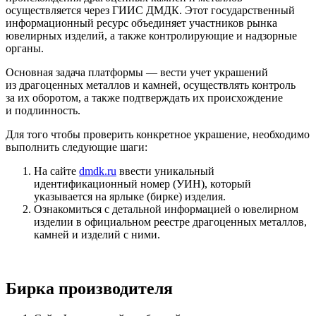
осуществляется через ГИИС ДМДК. Этот государственный
информационный ресурс объединяет участников рынка
ювелирных изделий, а также контролирующие и надзорные
органы.
Основная задача платформы — вести учет украшений
из драгоценных металлов и камней, осуществлять контроль
за их оборотом, а также подтверждать их происхождение
и подлинность.
Для того чтобы проверить конкретное украшение, необходимо
выполнить следующие шаги:
На сайте
dmdk.ru
ввести уникальный
идентификационный номер (УИН), который
указывается на ярлыке (бирке) изделия.
Ознакомиться с детальной информацией о ювелирном
изделии в официальном реестре драгоценных металлов,
камней и изделий с ними.
Бирка производителя