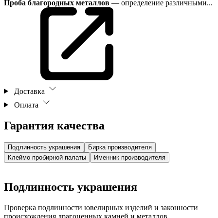
Проба благородных металлов
— определение различными...
Доставка
Оплата
Гарантия качества
Подлинность украшения
Бирка производителя
Клеймо пробирной палаты
Именник производителя
Подлинность украшения
Проверка подлинности ювелирных изделий и законности
происхождения драгоценных камней и металлов