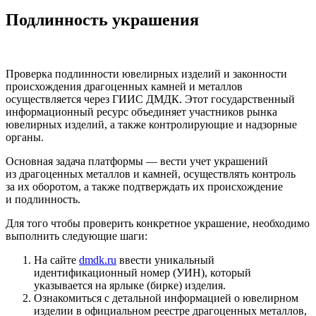
Подлинность украшения
Проверка подлинности ювелирных изделий и законности
происхождения драгоценных камней и металлов
осуществляется через ГИИС ДМДК. Этот государственный
информационный ресурс объединяет участников рынка
ювелирных изделий, а также контролирующие и надзорные
органы.
Основная задача платформы — вести учет украшений
из драгоценных металлов и камней, осуществлять контроль
за их оборотом, а также подтверждать их происхождение
и подлинность.
Для того чтобы проверить конкретное украшение, необходимо
выполнить следующие шаги:
На сайте
dmdk.ru
ввести уникальный
идентификационный номер (УИН), который
указывается на ярлыке (бирке) изделия.
Ознакомиться с детальной информацией о ювелирном
изделии в официальном реестре драгоценных металлов,