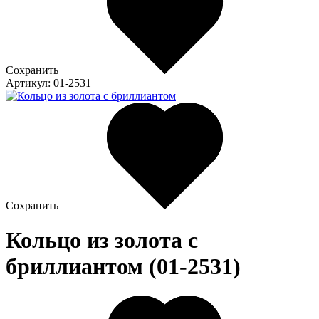
Сохранить
Артикул: 01-2531
Сохранить
Кольцо из золота c
бриллиантом (01-2531)