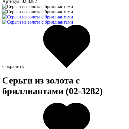
Артикул: 02-3282
Сохранить
Серьги из золота c
бриллиантами (02-3282)