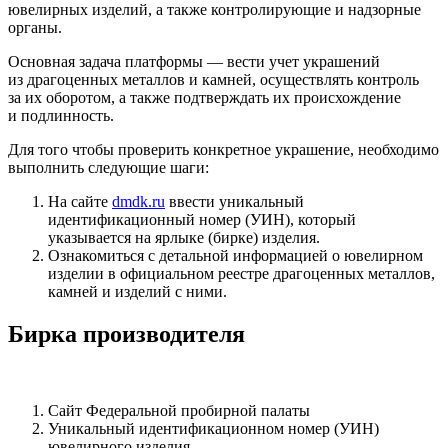
ювелирных изделий, а также контролирующие и надзорные
органы.
Основная задача платформы — вести учет украшений
из драгоценных металлов и камней, осуществлять контроль
за их оборотом, а также подтверждать их происхождение
и подлинность.
Для того чтобы проверить конкретное украшение, необходимо
выполнить следующие шаги:
На сайте
dmdk.ru
ввести уникальный
идентификационный номер (УИН), который
указывается на ярлыке (бирке) изделия.
Ознакомиться с детальной информацией о ювелирном
изделии в официальном реестре драгоценных металлов,
камней и изделий с ними.
Бирка производителя
Сайт Федеральной пробирной палаты
Уникальный идентификационном номер (УИН)
ювелирного изделия