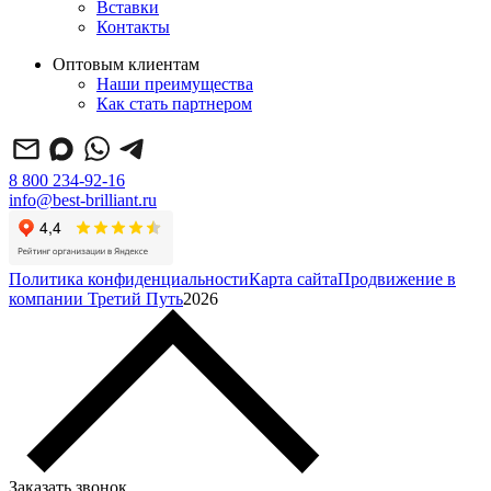
Вставки
Контакты
Оптовым клиентам
Наши преимущества
Как стать партнером
8 800 234-92-16
info@best-brilliant.ru
Политика конфиденциальности
Карта сайта
Продвижение в
компании Третий Путь
2026
Заказать звонок