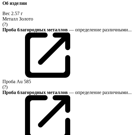
Об изделии
Вес
2.57 г
Металл
Золото
(?)
Проба благородных металлов
— определение различными...
Проба
Au 585
(?)
Проба благородных металлов
— определение различными...