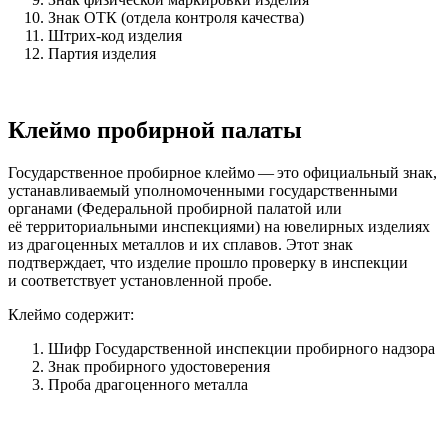
Знак ОТК (отдела контроля качества)
Штрих-код изделия
Партия изделия
Клеймо пробирной палаты
Государственное пробирное клеймо — это официальный знак,
устанавливаемый уполномоченными государственными
органами (Федеральной пробирной палатой или
её территориальными инспекциями) на ювелирных изделиях
из драгоценных металлов и их сплавов. Этот знак
подтверждает, что изделие прошло проверку в инспекции
и соответствует установленной пробе.
Клеймо содержит:
Шифр Государственной инспекции пробирного надзора
Знак пробирного удостоверения
Проба драгоценного металла