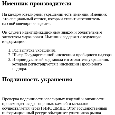
Именник производителя
На каждом ювелирном украшении есть именник. Именник —
это специальный оттиск, который ставит изготовитель
на своё ювелирное изделие.
Он служит идентификационным знаком и обязательным
элементом маркировки. Именник содержит следующую
информацию:
Год выпуска украшения.
Шифр Государственной инспекции пробирного надзора.
Индивидуальный код завода-изготовителя украшения,
который регистрируется в инспекции Пробирного
надзора.
Подлинность украшения
Проверка подлинности ювелирных изделий и законности
происхождения драгоценных камней и металлов
осуществляется через ГИИС ДМДК. Этот государственный
информационный ресурс объединяет участников рынка