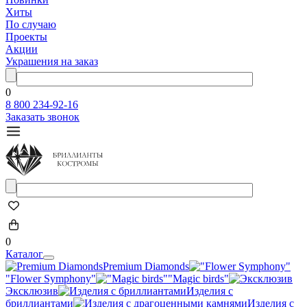
Хиты
По случаю
Проекты
Акции
Украшения на заказ
0
8 800 234-92-16
Заказать звонок
0
Каталог
Premium Diamonds
"Flower Symphony"
"Magic birds"
Эксклюзив
Изделия с
бриллиантами
Изделия с