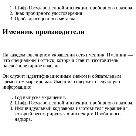
Шифр Государственной инспекции пробирного надзора
Знак пробирного удостоверения
Проба драгоценного металла
Именник производителя
На каждом ювелирном украшении есть именник. Именник —
это специальный оттиск, который ставит изготовитель
на своё ювелирное изделие.
Он служит идентификационным знаком и обязательным
элементом маркировки. Именник содержит следующую
информацию:
Год выпуска украшения.
Шифр Государственной инспекции пробирного надзора.
Индивидуальный код завода-изготовителя украшения,
который регистрируется в инспекции Пробирного
надзора.