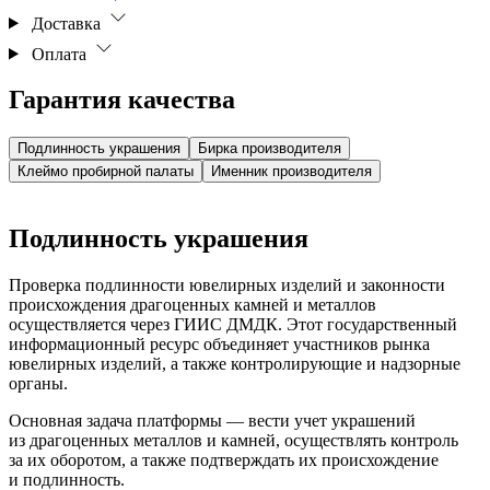
Доставка
Оплата
Гарантия качества
Подлинность украшения
Бирка производителя
Клеймо пробирной палаты
Именник производителя
Подлинность украшения
Проверка подлинности ювелирных изделий и законности
происхождения драгоценных камней и металлов
осуществляется через ГИИС ДМДК. Этот государственный
информационный ресурс объединяет участников рынка
ювелирных изделий, а также контролирующие и надзорные
органы.
Основная задача платформы — вести учет украшений
из драгоценных металлов и камней, осуществлять контроль
за их оборотом, а также подтверждать их происхождение
и подлинность.