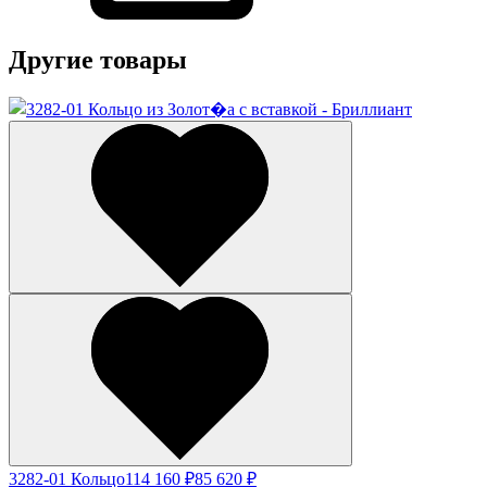
Другие товары
3282-01 Кольцо
114 160 ₽
85 620 ₽