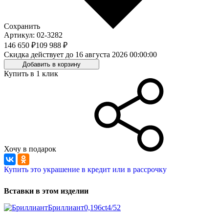
Сохранить
Артикул: 02-3282
146 650 ₽
109 988 ₽
Скидка действует до 16 августа 2026 00:00:00
Добавить в корзину
Купить в 1 клик
Хочу в подарок
Купить это украшение в кредит или в рассрочку
Вставки в этом изделии
Бриллиант
0,196ct
4/5
2