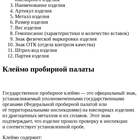
Наименование изделия
Артикул изделия
Металл изделия
Размер изделия
Вес изделия
Гемописание (характеристики и количество вставок)
Знак физической маркировки изделия
Знак ОТК (отдела контроля качества)
Штрих-код изделия
Партия изделия
Клеймо пробирной палаты
Государственное пробирное клеймо — это официальный знак,
устанавливаемый уполномоченными государственными
органами (Федеральной пробирной палатой или
её территориальными инспекциями) на ювелирных изделиях
из драгоценных металлов и их сплавов. Этот знак
подтверждает, что изделие прошло проверку в инспекции
и соответствует установленной пробе.
Клеймо содержит: