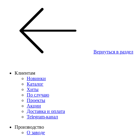
Вернуться в раздел
Клиентам
Новинки
Каталог
Хиты
По случаю
Проекты
Акции
Доставка и оплата
Telegram-канал
Производство
О заводе