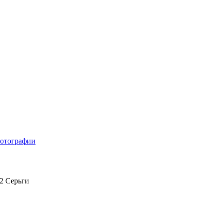
отографии
2 Серьги