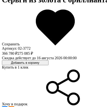
Сохранить
Артикул: 02-3772
366 780 ₽
275 085 ₽
Скидка действует до 16 августа 2026 00:00:00
Добавить в корзину
Купить в 1 клик
Хочу в подарок