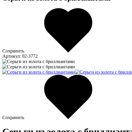
Сохранить
Артикул: 02-3772
Сохранить
Серьги из золота c бриллиант