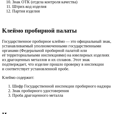
Знак ОТК (отдела контроля качества)
Штрих-код изделия
Партия изделия
Клеймо пробирной палаты
Государственное пробирное клеймо — это официальный знак,
устанавливаемый уполномоченными государственными
органами (Федеральной пробирной палатой или
её территориальными инспекциями) на ювелирных изделиях
из драгоценных металлов и их сплавов. Этот знак
подтверждает, что изделие прошло проверку в инспекции
и соответствует установленной пробе.
Клеймо содержит:
Шифр Государственной инспекции пробирного надзора
Знак пробирного удостоверения
Проба драгоценного металла