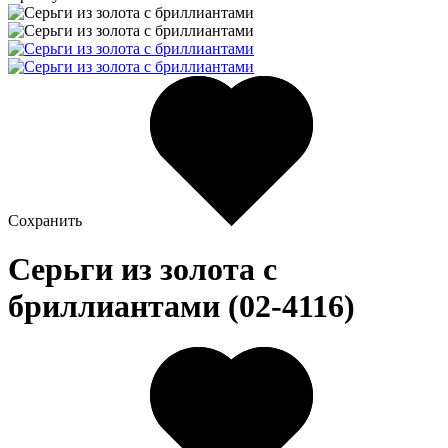
Сохранить
Серьги из золота c
бриллиантами (02-4116)