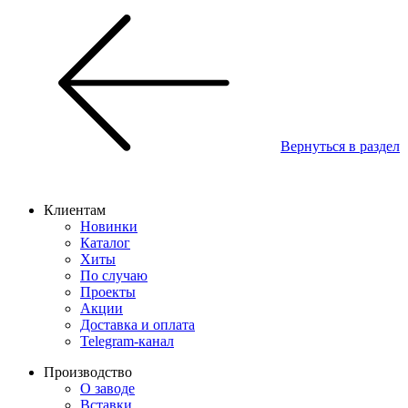
Вернуться в раздел
Клиентам
Новинки
Каталог
Хиты
По случаю
Проекты
Акции
Доставка и оплата
Telegram-канал
Производство
О заводе
Вставки