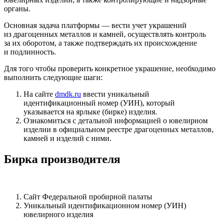
органы.
Основная задача платформы — вести учет украшений
из драгоценных металлов и камней, осуществлять контроль
за их оборотом, а также подтверждать их происхождение
и подлинность.
Для того чтобы проверить конкретное украшение, необходимо
выполнить следующие шаги:
На сайте
dmdk.ru
ввести уникальный
идентификационный номер (УИН), который
указывается на ярлыке (бирке) изделия.
Ознакомиться с детальной информацией о ювелирном
изделии в официальном реестре драгоценных металлов,
камней и изделий с ними.
Бирка производителя
Сайт Федеральной пробирной палаты
Уникальный идентификационном номер (УИН)
ювелирного изделия