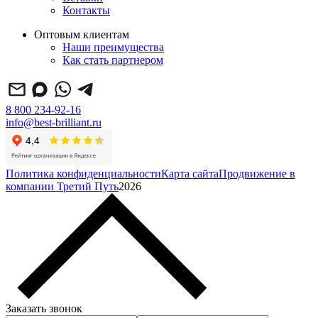
Контакты
Оптовым клиентам
Наши преимущества
Как стать партнером
8 800 234-92-16
info@best-brilliant.ru
Политика конфиденциальности
Карта сайта
Продвижение в
компании Третий Путь
2026
Заказать звонок