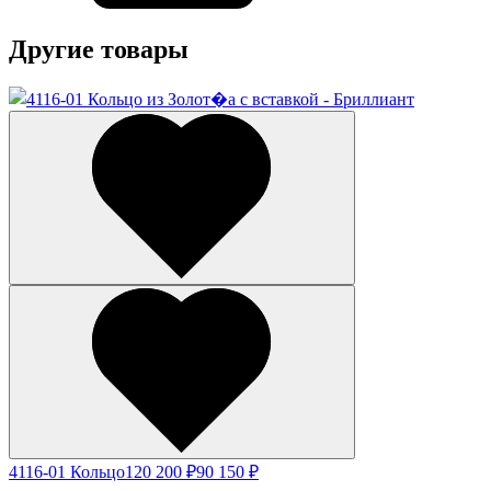
Другие товары
4116-01 Кольцо
120 200 ₽
90 150 ₽