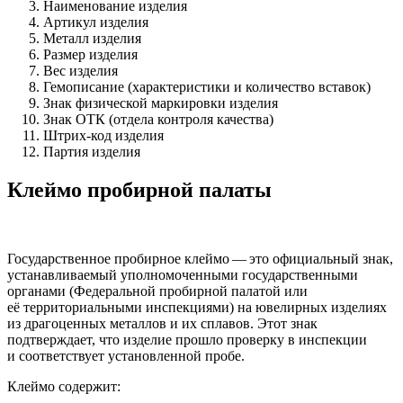
Наименование изделия
Артикул изделия
Металл изделия
Размер изделия
Вес изделия
Гемописание (характеристики и количество вставок)
Знак физической маркировки изделия
Знак ОТК (отдела контроля качества)
Штрих-код изделия
Партия изделия
Клеймо пробирной палаты
Государственное пробирное клеймо — это официальный знак,
устанавливаемый уполномоченными государственными
органами (Федеральной пробирной палатой или
её территориальными инспекциями) на ювелирных изделиях
из драгоценных металлов и их сплавов. Этот знак
подтверждает, что изделие прошло проверку в инспекции
и соответствует установленной пробе.
Клеймо содержит: