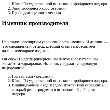
Шифр Государственной инспекции пробирного надзора
Знак пробирного удостоверения
Проба драгоценного металла
Именник производителя
На каждом ювелирном украшении есть именник. Именник —
это специальный оттиск, который ставит изготовитель
на своё ювелирное изделие.
Он служит идентификационным знаком и обязательным
элементом маркировки. Именник содержит следующую
информацию:
Год выпуска украшения.
Шифр Государственной инспекции пробирного надзора.
Индивидуальный код завода-изготовителя украшения,
который регистрируется в инспекции Пробирного
надзора.