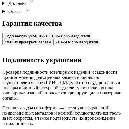
Доставка
Оплата
Гарантия качества
Подлинность украшения
Бирка производителя
Клеймо пробирной палаты
Именник производителя
Подлинность украшения
Проверка подлинности ювелирных изделий и законности
происхождения драгоценных камней и металлов
осуществляется через ГИИС ДМДК. Этот государственный
информационный ресурс объединяет участников рынка
ювелирных изделий, а также контролирующие и надзорные
органы.
Основная задача платформы — вести учет украшений
из драгоценных металлов и камней, осуществлять контроль
за их оборотом, а также подтверждать их происхождение
и подлинность.