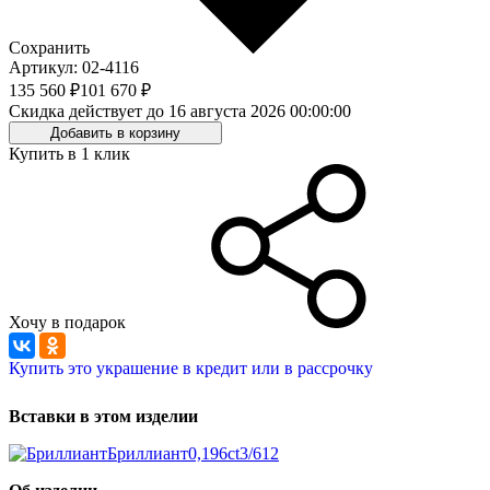
Сохранить
Артикул: 02-4116
135 560 ₽
101 670 ₽
Скидка действует до 16 августа 2026 00:00:00
Добавить в корзину
Купить в 1 клик
Хочу в подарок
Купить это украшение в кредит или в рассрочку
Вставки в этом изделии
Бриллиант
0,196ct
3/6
12