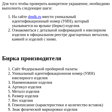
Для того чтобы проверить конкретное украшение, необходимо
выполнить следующие шаги:
На сайте
dmdk.ru
ввести уникальный
идентификационный номер (УИН), который
указывается на ярлыке (бирке) изделия.
Ознакомиться с детальной информацией о ювелирном
изделии в официальном реестре драгоценных металлов,
камней и изделий с ними.
Бирка производителя
Сайт Федеральной пробирной палаты
Уникальный идентификационном номер (УИН)
ювелирного изделия
Наименование изделия
Артикул изделия
Металл изделия
Размер изделия
Вес изделия
Гемописание (характеристики и количество вставок)
Знак физической маркировки изделия