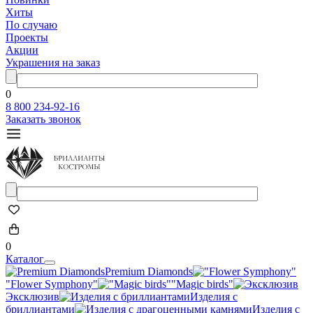
Хиты
По случаю
Проекты
Акции
Украшения на заказ
0
8 800 234-92-16
Заказать звонок
0
Каталог
Premium Diamonds
"Flower Symphony"
"Magic birds"
Эксклюзив
Изделия с
бриллиантами
Изделия с