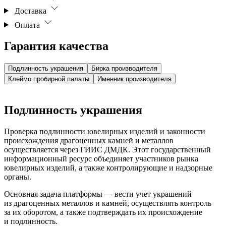
Доставка
Оплата
Гарантия качества
Подлинность украшения
Бирка производителя
Клеймо пробирной палаты
Именник производителя
Подлинность украшения
Проверка подлинности ювелирных изделий и законности
происхождения драгоценных камней и металлов
осуществляется через ГИИС ДМДК. Этот государственный
информационный ресурс объединяет участников рынка
ювелирных изделий, а также контролирующие и надзорные
органы.
Основная задача платформы — вести учет украшений
из драгоценных металлов и камней, осуществлять контроль
за их оборотом, а также подтверждать их происхождение
и подлинность.