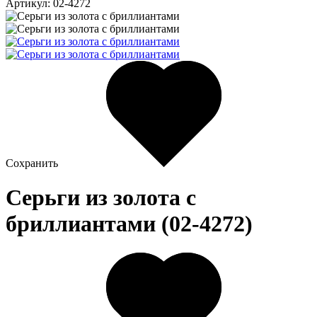
Артикул: 02-4272
Сохранить
Серьги из золота c
бриллиантами (02-4272)