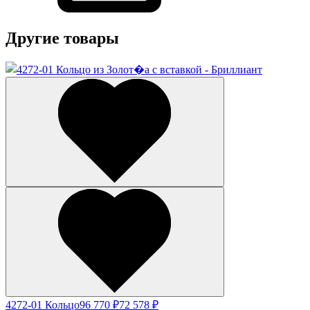
Другие товары
4272-01 Кольцо
96 770 ₽
72 578 ₽