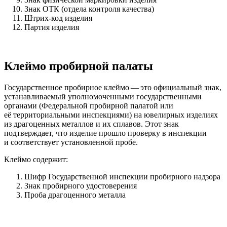
Знак ОТК (отдела контроля качества)
Штрих-код изделия
Партия изделия
Клеймо пробирной палаты
Государственное пробирное клеймо — это официальный знак,
устанавливаемый уполномоченными государственными
органами (Федеральной пробирной палатой или
её территориальными инспекциями) на ювелирных изделиях
из драгоценных металлов и их сплавов. Этот знак
подтверждает, что изделие прошло проверку в инспекции
и соответствует установленной пробе.
Клеймо содержит:
Шифр Государственной инспекции пробирного надзора
Знак пробирного удостоверения
Проба драгоценного металла