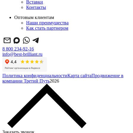
Вставки
Контакты
Оптовым клиентам
Наши преимущества
Как стать партнером
8 800 234-92-16
info@best-brilliant.ru
Политика конфиденциальности
Карта сайта
Продвижение в
компании Третий Путь
2026
Заказать звонок