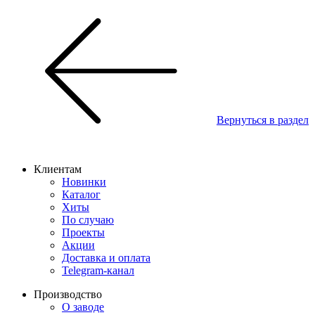
Вернуться в раздел
Клиентам
Новинки
Каталог
Хиты
По случаю
Проекты
Акции
Доставка и оплата
Telegram-канал
Производство
О заводе