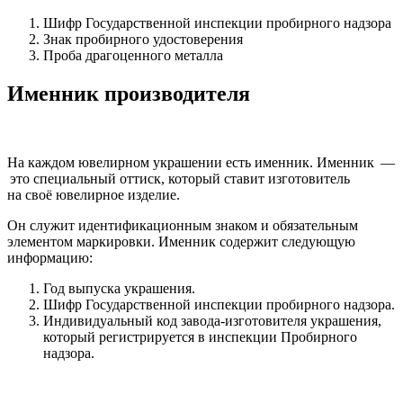
Шифр Государственной инспекции пробирного надзора
Знак пробирного удостоверения
Проба драгоценного металла
Именник производителя
На каждом ювелирном украшении есть именник. Именник —
это специальный оттиск, который ставит изготовитель
на своё ювелирное изделие.
Он служит идентификационным знаком и обязательным
элементом маркировки. Именник содержит следующую
информацию:
Год выпуска украшения.
Шифр Государственной инспекции пробирного надзора.
Индивидуальный код завода-изготовителя украшения,
который регистрируется в инспекции Пробирного
надзора.