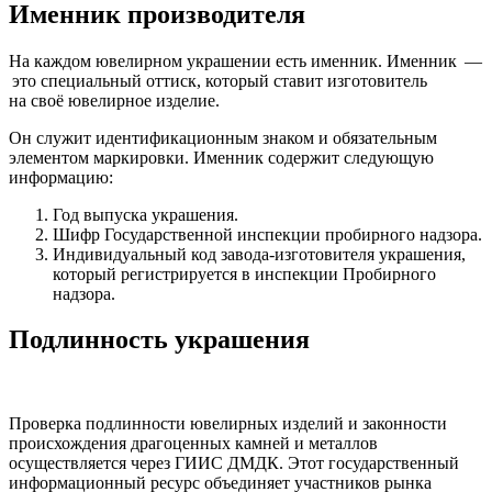
Именник производителя
На каждом ювелирном украшении есть именник. Именник —
это специальный оттиск, который ставит изготовитель
на своё ювелирное изделие.
Он служит идентификационным знаком и обязательным
элементом маркировки. Именник содержит следующую
информацию:
Год выпуска украшения.
Шифр Государственной инспекции пробирного надзора.
Индивидуальный код завода-изготовителя украшения,
который регистрируется в инспекции Пробирного
надзора.
Подлинность украшения
Проверка подлинности ювелирных изделий и законности
происхождения драгоценных камней и металлов
осуществляется через ГИИС ДМДК. Этот государственный
информационный ресурс объединяет участников рынка