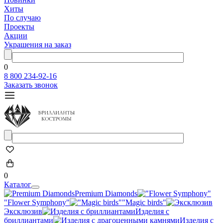
Хиты
По случаю
Проекты
Акции
Украшения на заказ
0
8 800 234-92-16
Заказать звонок
0
Каталог
Premium Diamonds
"Flower Symphony"
"Magic birds"
Эксклюзив
Изделия с
бриллиантами
Изделия с