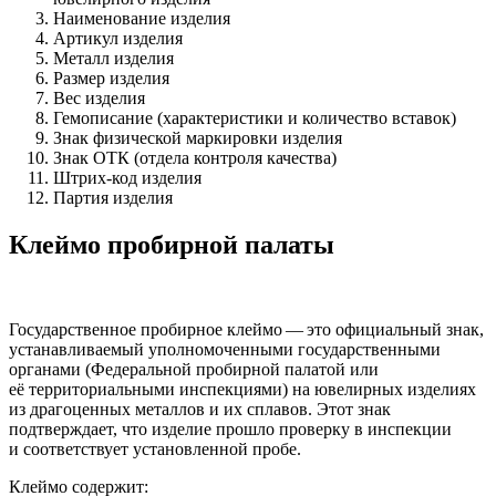
Наименование изделия
Артикул изделия
Металл изделия
Размер изделия
Вес изделия
Гемописание (характеристики и количество вставок)
Знак физической маркировки изделия
Знак ОТК (отдела контроля качества)
Штрих-код изделия
Партия изделия
Клеймо пробирной палаты
Государственное пробирное клеймо — это официальный знак,
устанавливаемый уполномоченными государственными
органами (Федеральной пробирной палатой или
её территориальными инспекциями) на ювелирных изделиях
из драгоценных металлов и их сплавов. Этот знак
подтверждает, что изделие прошло проверку в инспекции
и соответствует установленной пробе.
Клеймо содержит: