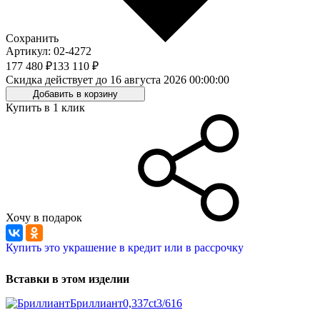
Сохранить
Артикул: 02-4272
177 480 ₽
133 110 ₽
Скидка действует до 16 августа 2026 00:00:00
Добавить в корзину
Купить в 1 клик
Хочу в подарок
Купить это украшение в кредит или в рассрочку
Вставки в этом изделии
Бриллиант
0,337ct
3/6
16