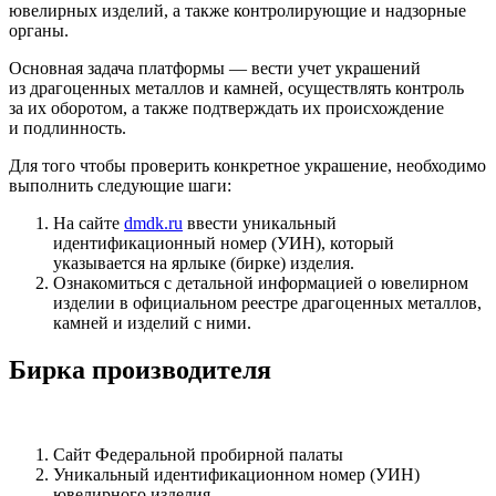
ювелирных изделий, а также контролирующие и надзорные
органы.
Основная задача платформы — вести учет украшений
из драгоценных металлов и камней, осуществлять контроль
за их оборотом, а также подтверждать их происхождение
и подлинность.
Для того чтобы проверить конкретное украшение, необходимо
выполнить следующие шаги:
На сайте
dmdk.ru
ввести уникальный
идентификационный номер (УИН), который
указывается на ярлыке (бирке) изделия.
Ознакомиться с детальной информацией о ювелирном
изделии в официальном реестре драгоценных металлов,
камней и изделий с ними.
Бирка производителя
Сайт Федеральной пробирной палаты
Уникальный идентификационном номер (УИН)
ювелирного изделия