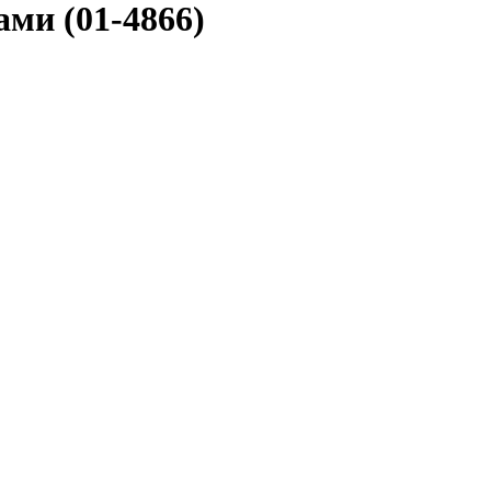
ами (01-4866)