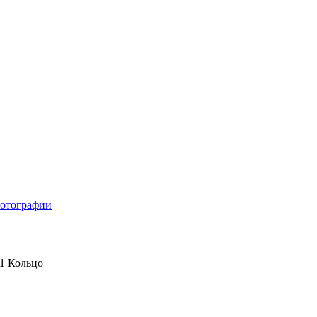
отографии
1 Кольцо