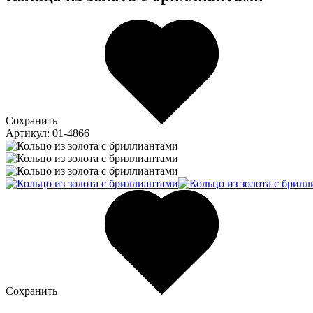
Сохранить
Артикул: 01-4866
Сохранить