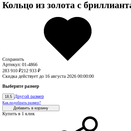
Кольцо из золота c бриллиант
Сохранить
Артикул: 01-4866
283 910 ₽
212 933 ₽
Скидка действует до 16 августа 2026 00:00:00
Выберите размер
Другой размер
18,5
Как подобрать размер?
Добавить в корзину
Купить в 1 клик