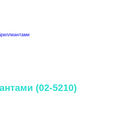
антами (02-5210)