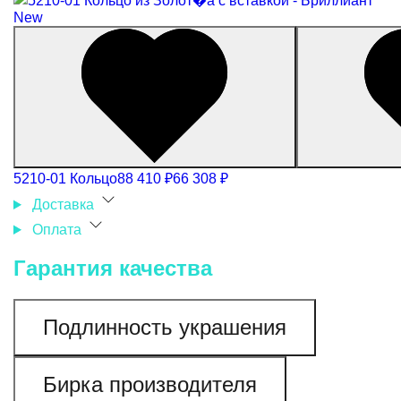
New
5210-01 Кольцо
88 410 ₽
66 308 ₽
Доставка
Оплата
Гарантия качества
Подлинность украшения
Бирка производителя