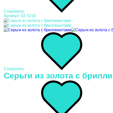
Сохранить
Артикул: 02-5210
Сохранить
Серьги из золота c брилли