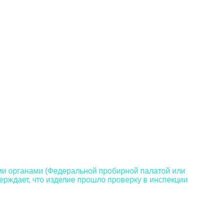
и органами (Федеральной пробирной палатой или
ерждает, что изделие прошло проверку в инспекции