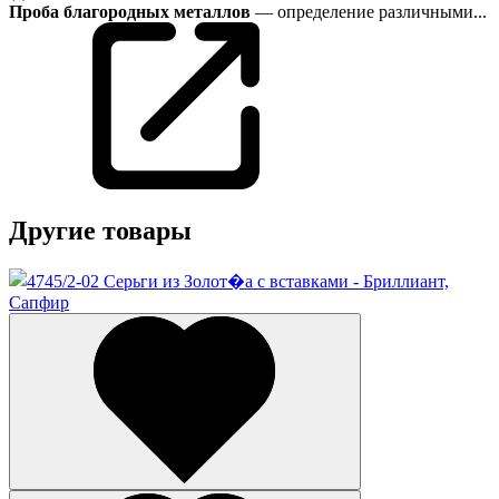
Проба благородных металлов
— определение различными...
Другие товары