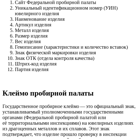
Сайт Федеральной пробирной палаты
Уникальный идентификационном номер (УИН)
ювелирного изделия
Наименование изделия
Артикул изделия
Металл изделия
Размер изделия
Вес изделия
Гемописание (характеристики и количество вставок)
Знак физической маркировки изделия
Знак ОТК (отдела контроля качества)
Штрих-код изделия
Партия изделия
Клеймо пробирной палаты
Государственное пробирное клеймо — это официальный знак,
устанавливаемый уполномоченными государственными
органами (Федеральной пробирной палатой или
её территориальными инспекциями) на ювелирных изделиях
из драгоценных металлов и их сплавов. Этот знак
подтверждает, что изделие прошло проверку в инспекции