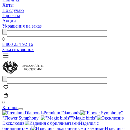
Хиты
По случаю
Проекты
Акции
Украшения на заказ
0
8 800 234-92-16
Заказать звонок
0
Каталог
Premium Diamonds
"Flower Symphony"
"Magic birds"
Эксклюзив
Изделия с
бриллиантами
Изделия с