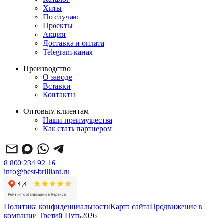
Хиты
По случаю
Проекты
Акции
Доставка и оплата
Telegram-канал
Производство
О заводе
Вставки
Контакты
Оптовым клиентам
Наши преимущества
Как стать партнером
8 800 234-92-16
info@best-brilliant.ru
Политика конфиденциальности
Карта сайта
Продвижение в
компании Третий Путь
2026