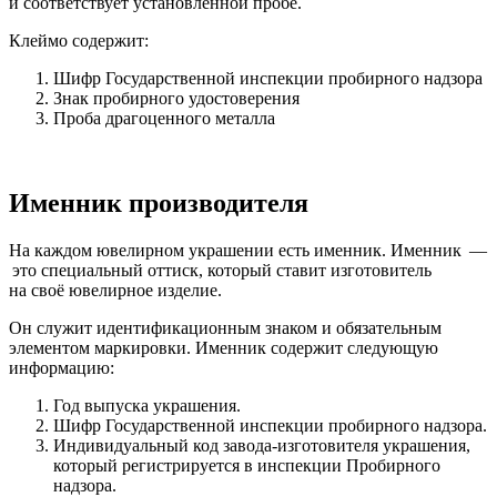
и соответствует установленной пробе.
Клеймо содержит:
Шифр Государственной инспекции пробирного надзора
Знак пробирного удостоверения
Проба драгоценного металла
Именник производителя
На каждом ювелирном украшении есть именник. Именник —
это специальный оттиск, который ставит изготовитель
на своё ювелирное изделие.
Он служит идентификационным знаком и обязательным
элементом маркировки. Именник содержит следующую
информацию:
Год выпуска украшения.
Шифр Государственной инспекции пробирного надзора.
Индивидуальный код завода-изготовителя украшения,
который регистрируется в инспекции Пробирного
надзора.