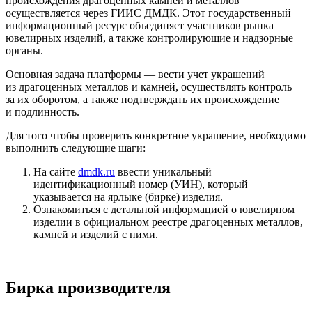
происхождения драгоценных камней и металлов
осуществляется через ГИИС ДМДК. Этот государственный
информационный ресурс объединяет участников рынка
ювелирных изделий, а также контролирующие и надзорные
органы.
Основная задача платформы — вести учет украшений
из драгоценных металлов и камней, осуществлять контроль
за их оборотом, а также подтверждать их происхождение
и подлинность.
Для того чтобы проверить конкретное украшение, необходимо
выполнить следующие шаги:
На сайте
dmdk.ru
ввести уникальный
идентификационный номер (УИН), который
указывается на ярлыке (бирке) изделия.
Ознакомиться с детальной информацией о ювелирном
изделии в официальном реестре драгоценных металлов,
камней и изделий с ними.
Бирка производителя