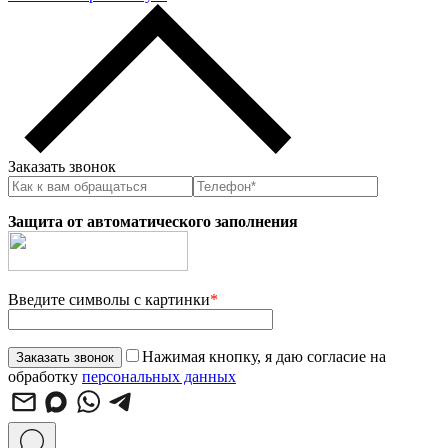
Заказать звонок
Защита от автоматического заполнения
Введите символы с картинки
*
Нажимая кнопку, я даю согласие на
обработку
персональных данных