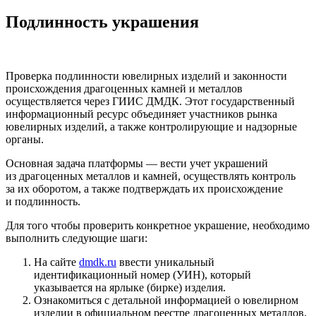
Подлинность украшения
Проверка подлинности ювелирных изделий и законности
происхождения драгоценных камней и металлов
осуществляется через ГИИС ДМДК. Этот государственный
информационный ресурс объединяет участников рынка
ювелирных изделий, а также контролирующие и надзорные
органы.
Основная задача платформы — вести учет украшений
из драгоценных металлов и камней, осуществлять контроль
за их оборотом, а также подтверждать их происхождение
и подлинность.
Для того чтобы проверить конкретное украшение, необходимо
выполнить следующие шаги:
На сайте
dmdk.ru
ввести уникальный
идентификационный номер (УИН), который
указывается на ярлыке (бирке) изделия.
Ознакомиться с детальной информацией о ювелирном
изделии в официальном реестре драгоценных металлов,