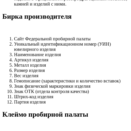
камней и изделий с ними.
Бирка производителя
Сайт Федеральной пробирной палаты
Уникальный идентификационном номер (УИН)
ювелирного изделия
Наименование изделия
Артикул изделия
Металл изделия
Размер изделия
Вес изделия
Гемописание (характеристики и количество вставок)
Знак физической маркировки изделия
Знак ОТК (отдела контроля качества)
Штрих-код изделия
Партия изделия
Клеймо пробирной палаты