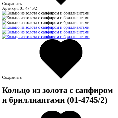
Сохранить
Артикул: 01-4745/2
Сохранить
Кольцо из золота c сапфиром
и бриллиантами (01-4745/2)