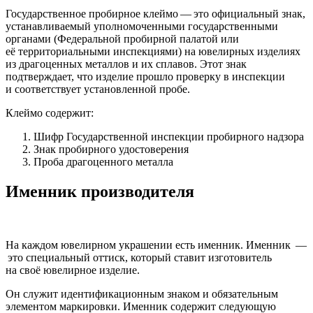
Государственное пробирное клеймо — это официальный знак,
устанавливаемый уполномоченными государственными
органами (Федеральной пробирной палатой или
её территориальными инспекциями) на ювелирных изделиях
из драгоценных металлов и их сплавов. Этот знак
подтверждает, что изделие прошло проверку в инспекции
и соответствует установленной пробе.
Клеймо содержит:
Шифр Государственной инспекции пробирного надзора
Знак пробирного удостоверения
Проба драгоценного металла
Именник производителя
На каждом ювелирном украшении есть именник. Именник —
это специальный оттиск, который ставит изготовитель
на своё ювелирное изделие.
Он служит идентификационным знаком и обязательным
элементом маркировки. Именник содержит следующую