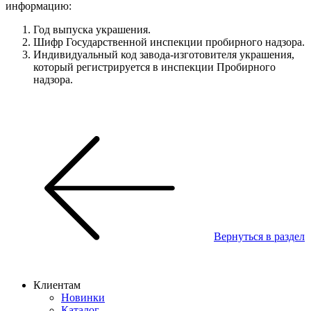
информацию:
Год выпуска украшения.
Шифр Государственной инспекции пробирного надзора.
Индивидуальный код завода-изготовителя украшения,
который регистрируется в инспекции Пробирного
надзора.
Вернуться в раздел
Клиентам
Новинки
Каталог