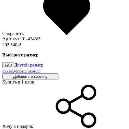
Сохранить
Артикул: 01-4745/2
202 540 ₽
Выберите размер
Другой размер
19,0
Как подобрать размер?
Добавить в корзину
Купить в 1 клик
Хочу в подарок