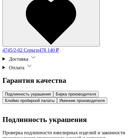
4745/2-02 Серьги
478 140 ₽
Доставка
Оплата
Гарантия качества
Подлинность украшения
Бирка производителя
Клеймо пробирной палаты
Именник производителя
Подлинность украшения
Проверка подлинности ювелирных изделий и законности