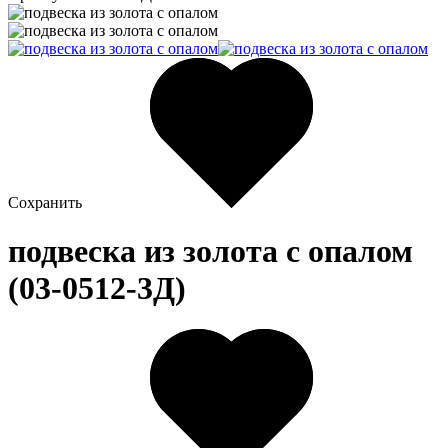
Сохранить
подвеска из золота c опалом
(03-0512-3Д)