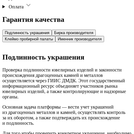
Оплата
Гарантия качества
Подлинность украшения
Бирка производителя
Клеймо пробирной палаты
Именник производителя
Подлинность украшения
Проверка подлинности ювелирных изделий и законности
происхождения драгоценных камней и металлов
осуществляется через ГИИС ДМДК. Этот государственный
информационный ресурс объединяет участников рынка
ювелирных изделий, а также контролирующие и надзорные
органы.
Основная задача платформы — вести учет украшений
из драгоценных металлов и камней, осуществлять контроль
за их оборотом, а также подтверждать их происхождение
и подлинность.
Для того чтобы проверить конкретное украшение, необходимо