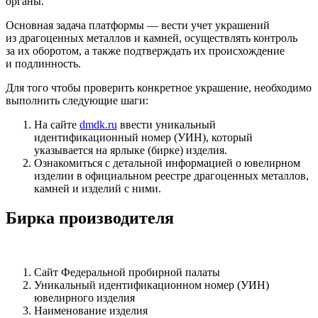
органы.
Основная задача платформы — вести учет украшений
из драгоценных металлов и камней, осуществлять контроль
за их оборотом, а также подтверждать их происхождение
и подлинность.
Для того чтобы проверить конкретное украшение, необходимо
выполнить следующие шаги:
На сайте
dmdk.ru
ввести уникальный
идентификационный номер (УИН), который
указывается на ярлыке (бирке) изделия.
Ознакомиться с детальной информацией о ювелирном
изделии в официальном реестре драгоценных металлов,
камней и изделий с ними.
Бирка производителя
Сайт Федеральной пробирной палаты
Уникальный идентификационном номер (УИН)
ювелирного изделия
Наименование изделия