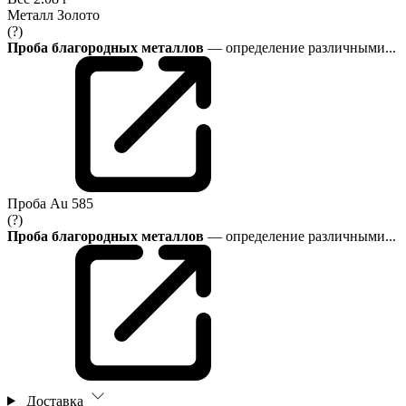
Металл
Золото
(?)
Проба благородных металлов
— определение различными...
Проба
Au 585
(?)
Проба благородных металлов
— определение различными...
Доставка