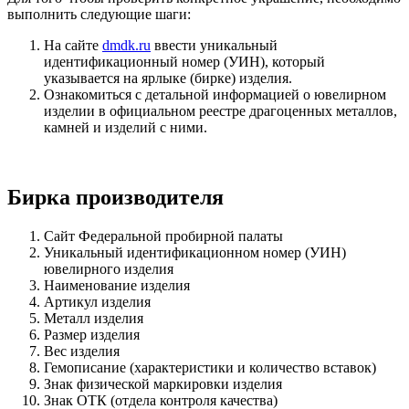
выполнить следующие шаги:
На сайте
dmdk.ru
ввести уникальный
идентификационный номер (УИН), который
указывается на ярлыке (бирке) изделия.
Ознакомиться с детальной информацией о ювелирном
изделии в официальном реестре драгоценных металлов,
камней и изделий с ними.
Бирка производителя
Сайт Федеральной пробирной палаты
Уникальный идентификационном номер (УИН)
ювелирного изделия
Наименование изделия
Артикул изделия
Металл изделия
Размер изделия
Вес изделия
Гемописание (характеристики и количество вставок)
Знак физической маркировки изделия
Знак ОТК (отдела контроля качества)