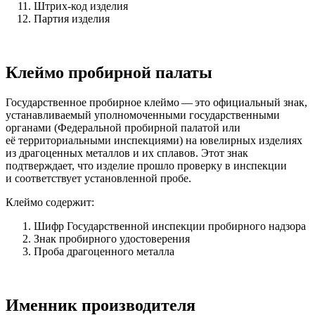
Штрих-код изделия
Партия изделия
Клеймо пробирной палаты
Государственное пробирное клеймо — это официальный знак,
устанавливаемый уполномоченными государственными
органами (Федеральной пробирной палатой или
её территориальными инспекциями) на ювелирных изделиях
из драгоценных металлов и их сплавов. Этот знак
подтверждает, что изделие прошло проверку в инспекции
и соответствует установленной пробе.
Клеймо содержит:
Шифр Государственной инспекции пробирного надзора
Знак пробирного удостоверения
Проба драгоценного металла
Именник производителя