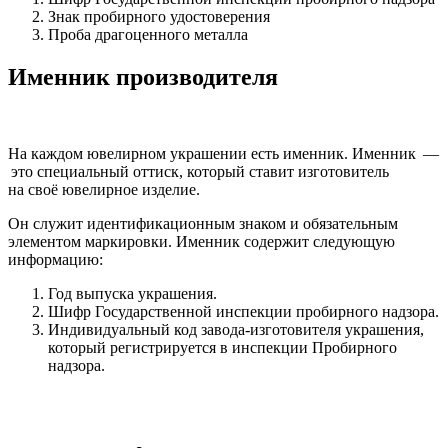
Знак пробирного удостоверения
Проба драгоценного металла
Именник производителя
На каждом ювелирном украшении есть именник. Именник —
это специальный оттиск, который ставит изготовитель
на своё ювелирное изделие.
Он служит идентификационным знаком и обязательным
элементом маркировки. Именник содержит следующую
информацию:
Год выпуска украшения.
Шифр Государственной инспекции пробирного надзора.
Индивидуальный код завода-изготовителя украшения,
который регистрируется в инспекции Пробирного
надзора.