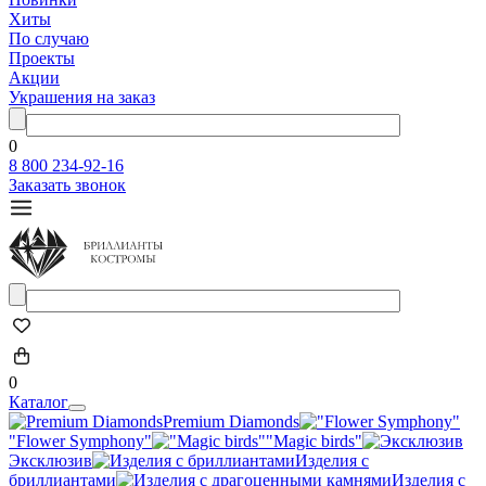
Хиты
По случаю
Проекты
Акции
Украшения на заказ
0
8 800 234-92-16
Заказать звонок
0
Каталог
Premium Diamonds
"Flower Symphony"
"Magic birds"
Эксклюзив
Изделия с
бриллиантами
Изделия с