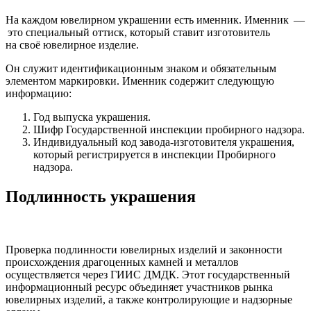
На каждом ювелирном украшении есть именник. Именник —
это специальный оттиск, который ставит изготовитель
на своё ювелирное изделие.
Он служит идентификационным знаком и обязательным
элементом маркировки. Именник содержит следующую
информацию:
Год выпуска украшения.
Шифр Государственной инспекции пробирного надзора.
Индивидуальный код завода-изготовителя украшения,
который регистрируется в инспекции Пробирного
надзора.
Подлинность украшения
Проверка подлинности ювелирных изделий и законности
происхождения драгоценных камней и металлов
осуществляется через ГИИС ДМДК. Этот государственный
информационный ресурс объединяет участников рынка
ювелирных изделий, а также контролирующие и надзорные