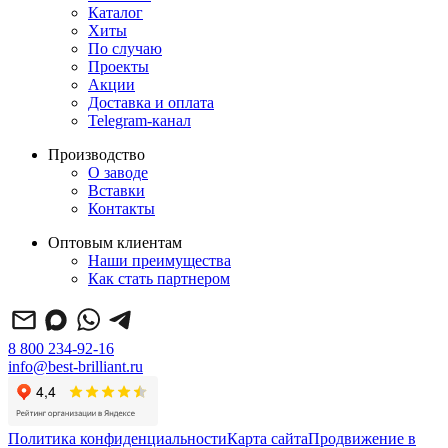
Каталог
Хиты
По случаю
Проекты
Акции
Доставка и оплата
Telegram-канал
Производство
О заводе
Вставки
Контакты
Оптовым клиентам
Наши преимущества
Как стать партнером
8 800 234-92-16
info@best-brilliant.ru
Политика конфиденциальности
Карта сайта
Продвижение в