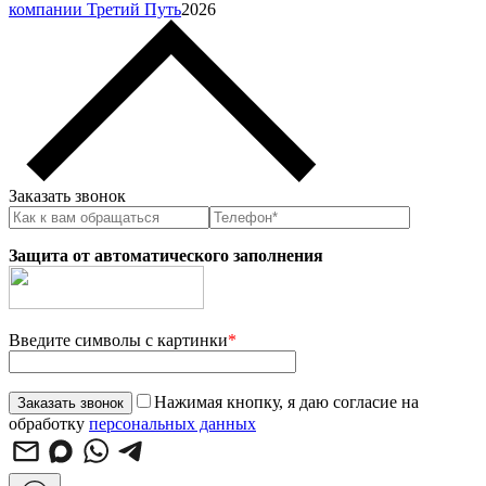
компании Третий Путь
2026
Заказать звонок
Защита от автоматического заполнения
Введите символы с картинки
*
Нажимая кнопку, я даю согласие на
обработку
персональных данных