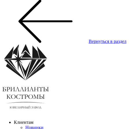
Вернуться в раздел
Клиентам
Новинки