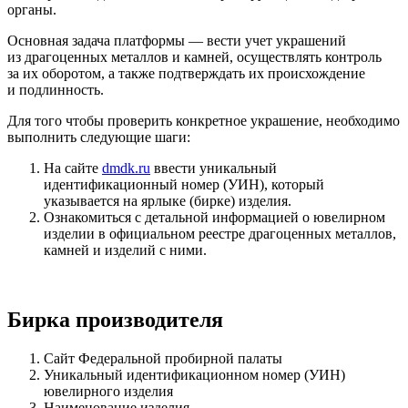
органы.
Основная задача платформы — вести учет украшений
из драгоценных металлов и камней, осуществлять контроль
за их оборотом, а также подтверждать их происхождение
и подлинность.
Для того чтобы проверить конкретное украшение, необходимо
выполнить следующие шаги:
На сайте
dmdk.ru
ввести уникальный
идентификационный номер (УИН), который
указывается на ярлыке (бирке) изделия.
Ознакомиться с детальной информацией о ювелирном
изделии в официальном реестре драгоценных металлов,
камней и изделий с ними.
Бирка производителя
Сайт Федеральной пробирной палаты
Уникальный идентификационном номер (УИН)
ювелирного изделия
Наименование изделия