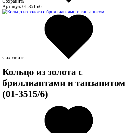
Сохранить
Артикул: 01-3515/6
Сохранить
Кольцо из золота c
бриллиантами и танзанитом
(01-3515/6)