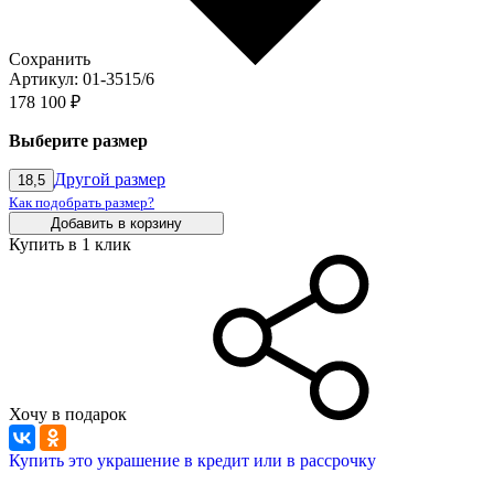
Сохранить
Артикул: 01-3515/6
178 100 ₽
Выберите размер
Другой размер
18,5
Как подобрать размер?
Добавить в корзину
Купить в 1 клик
Хочу в подарок
Купить это украшение в кредит или в рассрочку