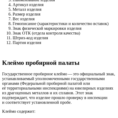
Артикул изделия
Металл изделия
Размер изделия
Вес изделия
Гемописание (характеристики и количество вставок)
Знак физической маркировки изделия
Знак ОТК (отдела контроля качества)
Штрих-код изделия
Партия изделия
Клеймо пробирной палаты
Государственное пробирное клеймо — это официальный знак,
устанавливаемый уполномоченными государственными
органами (Федеральной пробирной палатой или
её территориальными инспекциями) на ювелирных изделиях
из драгоценных металлов и их сплавов. Этот знак
подтверждает, что изделие прошло проверку в инспекции
и соответствует установленной пробе.
Клеймо содержит: