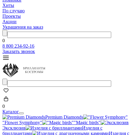
Хиты
По случаю
Проекты
Акции
Украшения на заказ
0
8 800 234-92-16
Заказать звонок
0
Каталог
Premium Diamonds
"Flower Symphony"
"Magic birds"
Эксклюзив
Изделия с
бриллиантами
Изделия с