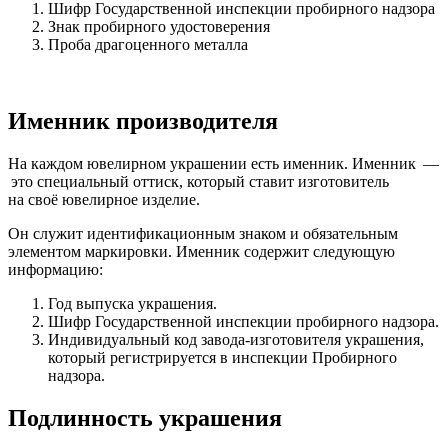
Шифр Государственной инспекции пробирного надзора
Знак пробирного удостоверения
Проба драгоценного металла
Именник производителя
На каждом ювелирном украшении есть именник. Именник —
это специальный оттиск, который ставит изготовитель
на своё ювелирное изделие.
Он служит идентификационным знаком и обязательным
элементом маркировки. Именник содержит следующую
информацию:
Год выпуска украшения.
Шифр Государственной инспекции пробирного надзора.
Индивидуальный код завода-изготовителя украшения,
который регистрируется в инспекции Пробирного
надзора.
Подлинность украшения