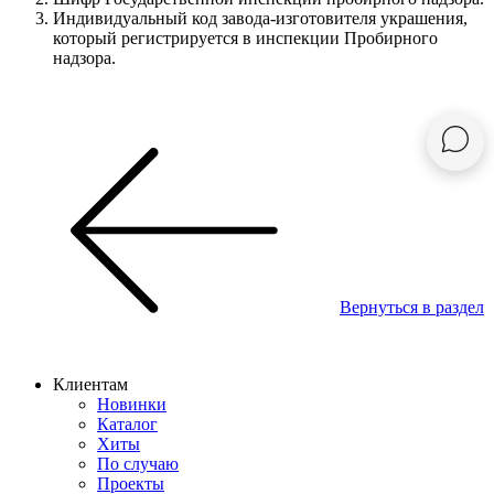
Индивидуальный код завода-изготовителя украшения,
который регистрируется в инспекции Пробирного
надзора.
Вернуться в раздел
Клиентам
Новинки
Каталог
Хиты
По случаю
Проекты