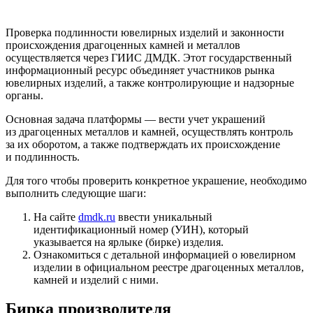
Проверка подлинности ювелирных изделий и законности
происхождения драгоценных камней и металлов
осуществляется через ГИИС ДМДК. Этот государственный
информационный ресурс объединяет участников рынка
ювелирных изделий, а также контролирующие и надзорные
органы.
Основная задача платформы — вести учет украшений
из драгоценных металлов и камней, осуществлять контроль
за их оборотом, а также подтверждать их происхождение
и подлинность.
Для того чтобы проверить конкретное украшение, необходимо
выполнить следующие шаги:
На сайте
dmdk.ru
ввести уникальный
идентификационный номер (УИН), который
указывается на ярлыке (бирке) изделия.
Ознакомиться с детальной информацией о ювелирном
изделии в официальном реестре драгоценных металлов,
камней и изделий с ними.
Бирка производителя