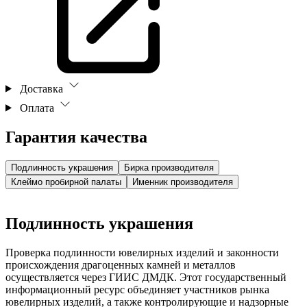
Доставка
Оплата
Гарантия качества
Подлинность украшения
Бирка производителя
Клеймо пробирной палаты
Именник производителя
Подлинность украшения
Проверка подлинности ювелирных изделий и законности
происхождения драгоценных камней и металлов
осуществляется через ГИИС ДМДК. Этот государственный
информационный ресурс объединяет участников рынка
ювелирных изделий, а также контролирующие и надзорные