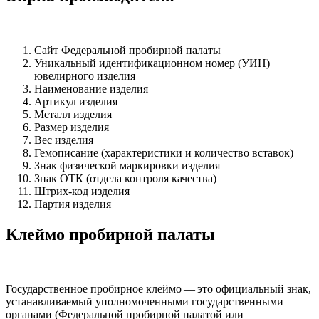
Сайт Федеральной пробирной палаты
Уникальный идентификационном номер (УИН)
ювелирного изделия
Наименование изделия
Артикул изделия
Металл изделия
Размер изделия
Вес изделия
Гемописание (характеристики и количество вставок)
Знак физической маркировки изделия
Знак ОТК (отдела контроля качества)
Штрих-код изделия
Партия изделия
Клеймо пробирной палаты
Государственное пробирное клеймо — это официальный знак,
устанавливаемый уполномоченными государственными
органами (Федеральной пробирной палатой или