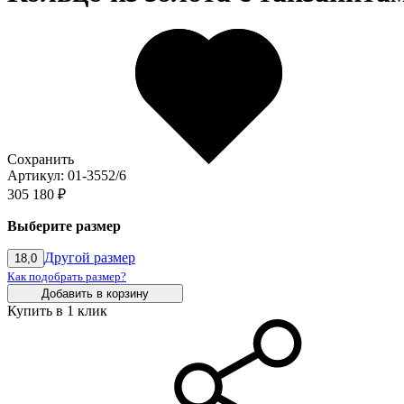
Сохранить
Артикул: 01-3552/6
305 180 ₽
Выберите размер
Другой размер
18,0
Как подобрать размер?
Добавить в корзину
Купить в 1 клик