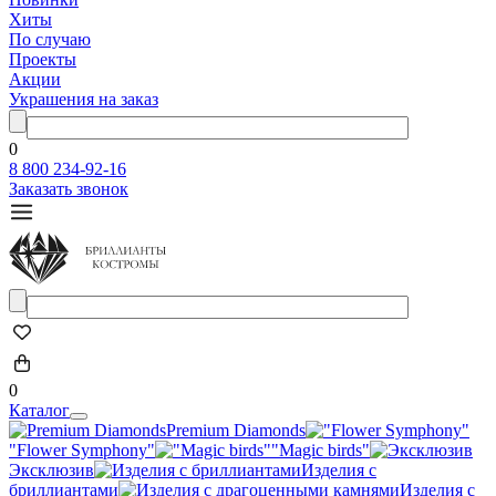
Хиты
По случаю
Проекты
Акции
Украшения на заказ
0
8 800 234-92-16
Заказать звонок
0
Каталог
Premium Diamonds
"Flower Symphony"
"Magic birds"
Эксклюзив
Изделия с
бриллиантами
Изделия с