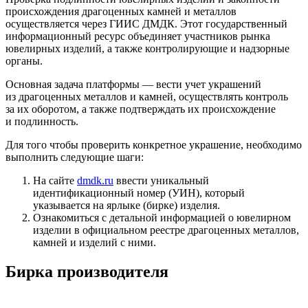
происхождения драгоценных камней и металлов
осуществляется через ГИИС ДМДК. Этот государственный
информационный ресурс объединяет участников рынка
ювелирных изделий, а также контролирующие и надзорные
органы.
Основная задача платформы — вести учет украшений
из драгоценных металлов и камней, осуществлять контроль
за их оборотом, а также подтверждать их происхождение
и подлинность.
Для того чтобы проверить конкретное украшение, необходимо
выполнить следующие шаги:
На сайте
dmdk.ru
ввести уникальный
идентификационный номер (УИН), который
указывается на ярлыке (бирке) изделия.
Ознакомиться с детальной информацией о ювелирном
изделии в официальном реестре драгоценных металлов,
камней и изделий с ними.
Бирка производителя