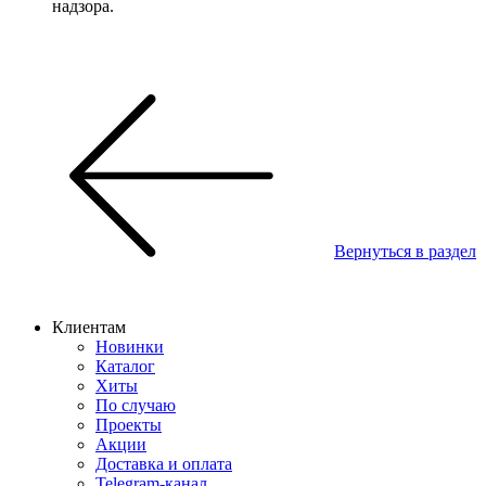
надзора.
Вернуться в раздел
Клиентам
Новинки
Каталог
Хиты
По случаю
Проекты
Акции
Доставка и оплата
Telegram-канал