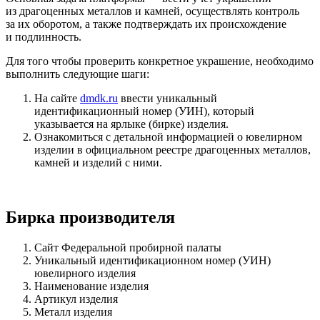
из драгоценных металлов и камней, осуществлять контроль
за их оборотом, а также подтверждать их происхождение
и подлинность.
Для того чтобы проверить конкретное украшение, необходимо
выполнить следующие шаги:
На сайте
dmdk.ru
ввести уникальный
идентификационный номер (УИН), который
указывается на ярлыке (бирке) изделия.
Ознакомиться с детальной информацией о ювелирном
изделии в официальном реестре драгоценных металлов,
камней и изделий с ними.
Бирка производителя
Сайт Федеральной пробирной палаты
Уникальный идентификационном номер (УИН)
ювелирного изделия
Наименование изделия
Артикул изделия
Металл изделия