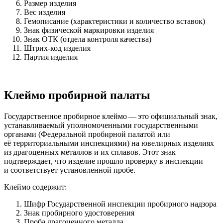
Размер изделия
Вес изделия
Гемописание (характеристики и количество вставок)
Знак физической маркировки изделия
Знак ОТК (отдела контроля качества)
Штрих-код изделия
Партия изделия
Клеймо пробирной палаты
Государственное пробирное клеймо — это официальный знак,
устанавливаемый уполномоченными государственными
органами (Федеральной пробирной палатой или
её территориальными инспекциями) на ювелирных изделиях
из драгоценных металлов и их сплавов. Этот знак
подтверждает, что изделие прошло проверку в инспекции
и соответствует установленной пробе.
Клеймо содержит:
Шифр Государственной инспекции пробирного надзора
Знак пробирного удостоверения
Проба драгоценного металла