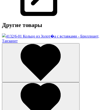
Другие товары