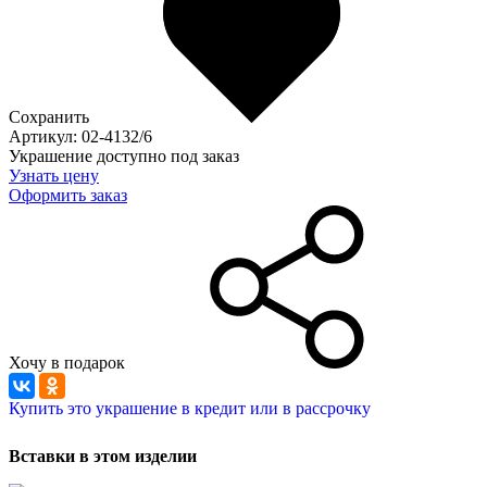
Сохранить
Артикул: 02-4132/6
Украшение доступно под заказ
Узнать цену
Оформить заказ
Хочу в подарок
Купить это украшение в кредит или в рассрочку
Вставки в этом изделии