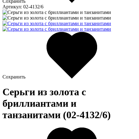
Сохранить
Артикул: 02-4132/6
Сохранить
Серьги из золота c
бриллиантами и
танзанитами (02-4132/6)