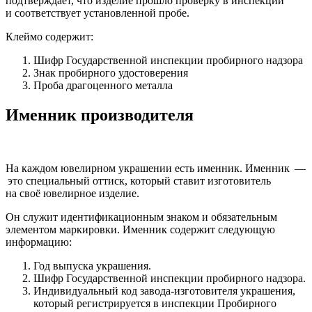
подтверждает, что изделие прошло проверку в инспекции
и соответствует установленной пробе.
Клеймо содержит:
Шифр Государственной инспекции пробирного надзора
Знак пробирного удостоверения
Проба драгоценного металла
Именник производителя
На каждом ювелирном украшении есть именник. Именник —
это специальный оттиск, который ставит изготовитель
на своё ювелирное изделие.
Он служит идентификационным знаком и обязательным
элементом маркировки. Именник содержит следующую
информацию:
Год выпуска украшения.
Шифр Государственной инспекции пробирного надзора.
Индивидуальный код завода-изготовителя украшения,
который регистрируется в инспекции Пробирного