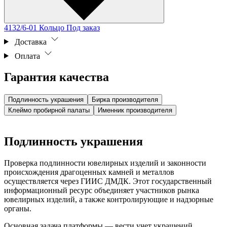
4132/6-01 Кольцо
Под заказ
Доставка
Оплата
Гарантия качества
Подлинность украшения
Бирка производителя
Клеймо пробирной палаты
Именник производителя
Подлинность украшения
Проверка подлинности ювелирных изделий и законности
происхождения драгоценных камней и металлов
осуществляется через ГИИС ДМДК. Этот государственный
информационный ресурс объединяет участников рынка
ювелирных изделий, а также контролирующие и надзорные
органы.
Основная задача платформы — вести учет украшений