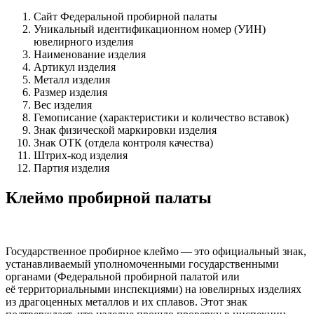
Сайт Федеральной пробирной палаты
Уникальный идентификационном номер (УИН)
ювелирного изделия
Наименование изделия
Артикул изделия
Металл изделия
Размер изделия
Вес изделия
Гемописание (характеристики и количество вставок)
Знак физической маркировки изделия
Знак ОТК (отдела контроля качества)
Штрих-код изделия
Партия изделия
Клеймо пробирной палаты
Государственное пробирное клеймо — это официальный знак,
устанавливаемый уполномоченными государственными
органами (Федеральной пробирной палатой или
её территориальными инспекциями) на ювелирных изделиях
из драгоценных металлов и их сплавов. Этот знак