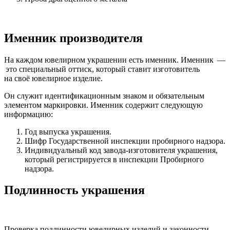
Именник производителя
На каждом ювелирном украшении есть именник. Именник —
это специальный оттиск, который ставит изготовитель
на своё ювелирное изделие.
Он служит идентификационным знаком и обязательным
элементом маркировки. Именник содержит следующую
информацию:
Год выпуска украшения.
Шифр Государственной инспекции пробирного надзора.
Индивидуальный код завода-изготовителя украшения,
который регистрируется в инспекции Пробирного
надзора.
Подлинность украшения
Проверка подлинности ювелирных изделий и законности