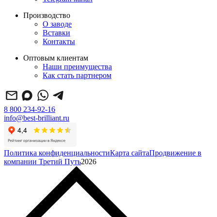
Производство
О заводе
Вставки
Контакты
Оптовым клиентам
Наши преимущества
Как стать партнером
8 800 234-92-16
info@best-brilliant.ru
Политика конфиденциальности
Карта сайта
Продвижение в
компании Третий Путь
2026