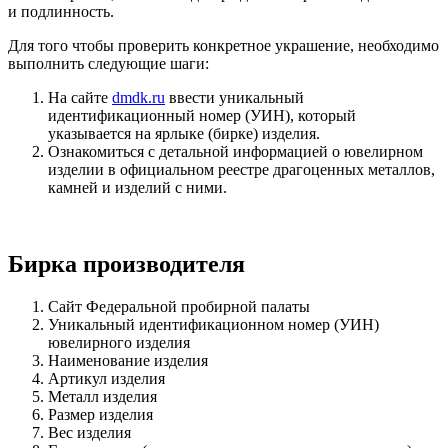
и подлинность.
Для того чтобы проверить конкретное украшение, необходимо
выполнить следующие шаги:
На сайте
dmdk.ru
ввести уникальный
идентификационный номер (УИН), который
указывается на ярлыке (бирке) изделия.
Ознакомиться с детальной информацией о ювелирном
изделии в официальном реестре драгоценных металлов,
камней и изделий с ними.
Бирка производителя
Сайт Федеральной пробирной палаты
Уникальный идентификационном номер (УИН)
ювелирного изделия
Наименование изделия
Артикул изделия
Металл изделия
Размер изделия
Вес изделия