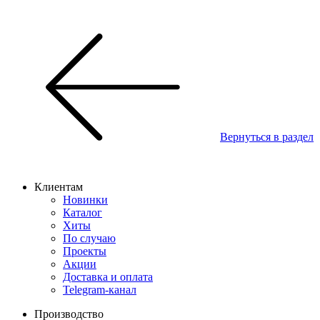
Вернуться в раздел
Клиентам
Новинки
Каталог
Хиты
По случаю
Проекты
Акции
Доставка и оплата
Telegram-канал
Производство