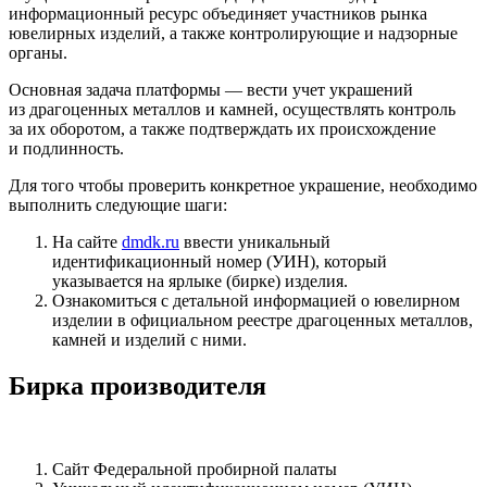
информационный ресурс объединяет участников рынка
ювелирных изделий, а также контролирующие и надзорные
органы.
Основная задача платформы — вести учет украшений
из драгоценных металлов и камней, осуществлять контроль
за их оборотом, а также подтверждать их происхождение
и подлинность.
Для того чтобы проверить конкретное украшение, необходимо
выполнить следующие шаги:
На сайте
dmdk.ru
ввести уникальный
идентификационный номер (УИН), который
указывается на ярлыке (бирке) изделия.
Ознакомиться с детальной информацией о ювелирном
изделии в официальном реестре драгоценных металлов,
камней и изделий с ними.
Бирка производителя
Сайт Федеральной пробирной палаты