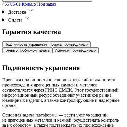
4557/6-01 Кольцо
Под заказ
Доставка
Оплата
Гарантия качества
Подлинность украшения
Бирка производителя
Клеймо пробирной палаты
Именник производителя
Подлинность украшения
Проверка подлинности ювелирных изделий и законности
происхождения драгоценных камней и металлов
осуществляется через ГИИС ДМДК. Этот государственный
информационный ресурс объединяет участников рынка
ювелирных изделий, а также контролирующие и надзорные
органы.
Основная задача платформы — вести учет украшений
из драгоценных металлов и камней, осуществлять контроль
за их оборотом, а также подтверждать их происхождение