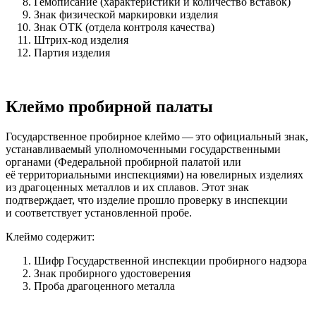
Гемописание (характеристики и количество вставок)
Знак физической маркировки изделия
Знак ОТК (отдела контроля качества)
Штрих-код изделия
Партия изделия
Клеймо пробирной палаты
Государственное пробирное клеймо — это официальный знак,
устанавливаемый уполномоченными государственными
органами (Федеральной пробирной палатой или
её территориальными инспекциями) на ювелирных изделиях
из драгоценных металлов и их сплавов. Этот знак
подтверждает, что изделие прошло проверку в инспекции
и соответствует установленной пробе.
Клеймо содержит:
Шифр Государственной инспекции пробирного надзора
Знак пробирного удостоверения
Проба драгоценного металла