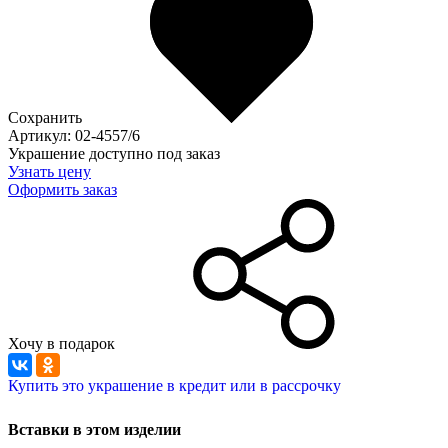
Сохранить
Артикул: 02-4557/6
Украшение доступно под заказ
Узнать цену
Оформить заказ
Хочу в подарок
Купить это украшение в кредит или в рассрочку
Вставки в этом изделии