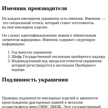
Именник производителя
На каждом ювелирном украшении есть именник. Именник —
это специальный оттиск, который ставит изготовитель
на своё ювелирное изделие.
Он служит идентификационным знаком и обязательным
элементом маркировки. Именник содержит следующую
информацию:
Год выпуска украшения.
Шифр Государственной инспекции пробирного надзора.
Индивидуальный код завода-изготовителя украшения,
который регистрируется в инспекции Пробирного
надзора.
Подлинность украшения
Проверка подлинности ювелирных изделий и законности
происхождения драгоценных камней и металлов
осуществляется через ГИИС ДМДК. Этот государственный