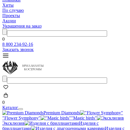
Хиты
По случаю
Проекты
Акции
Украшения на заказ
0
8 800 234-92-16
Заказать звонок
0
Каталог
Premium Diamonds
"Flower Symphony"
"Magic birds"
Эксклюзив
Изделия с
бриллиантами
Изделия с