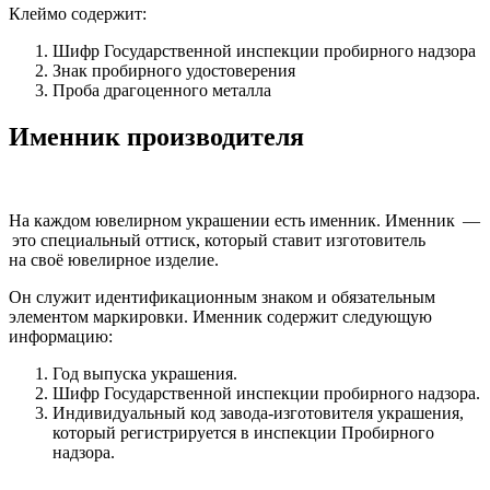
Клеймо содержит:
Шифр Государственной инспекции пробирного надзора
Знак пробирного удостоверения
Проба драгоценного металла
Именник производителя
На каждом ювелирном украшении есть именник. Именник —
это специальный оттиск, который ставит изготовитель
на своё ювелирное изделие.
Он служит идентификационным знаком и обязательным
элементом маркировки. Именник содержит следующую
информацию:
Год выпуска украшения.
Шифр Государственной инспекции пробирного надзора.
Индивидуальный код завода-изготовителя украшения,
который регистрируется в инспекции Пробирного
надзора.