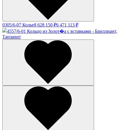
0305/6-07 Колье
8 628 150 ₽
6 471 113 ₽