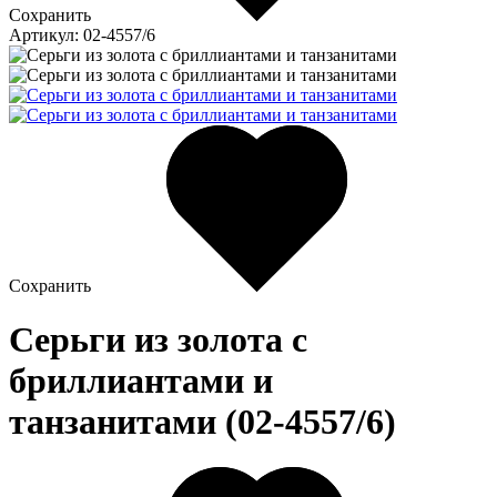
Сохранить
Артикул: 02-4557/6
Сохранить
Серьги из золота c
бриллиантами и
танзанитами (02-4557/6)