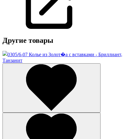
Другие товары