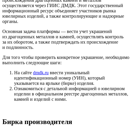
происхождения драгоценных камней и металлов
осуществляется через ГИИС ДМДК. Этот государственный
информационный ресурс объединяет участников рынка
ювелирных изделий, а также контролирующие и надзорные
органы.
Основная задача платформы — вести учет украшений
из драгоценных металлов и камней, осуществлять контроль
за их оборотом, а также подтверждать их происхождение
и подлинность.
Для того чтобы проверить конкретное украшение, необходимо
выполнить следующие шаги:
На сайте
dmdk.ru
ввести уникальный
идентификационный номер (УИН), который
указывается на ярлыке (бирке) изделия.
Ознакомиться с детальной информацией о ювелирном
изделии в официальном реестре драгоценных металлов,
камней и изделий с ними.
Бирка производителя