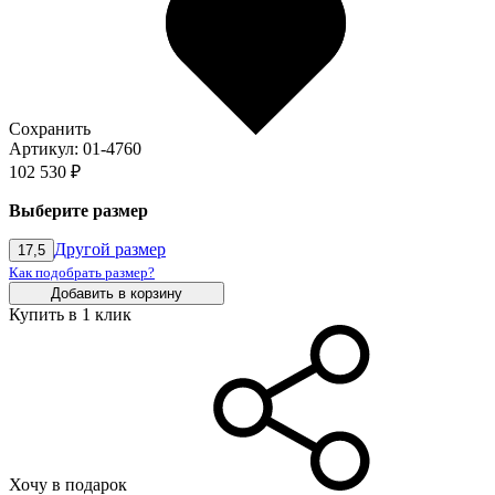
Сохранить
Артикул: 01-4760
102 530 ₽
Выберите размер
Другой размер
17,5
Как подобрать размер?
Добавить в корзину
Купить в 1 клик
Хочу в подарок