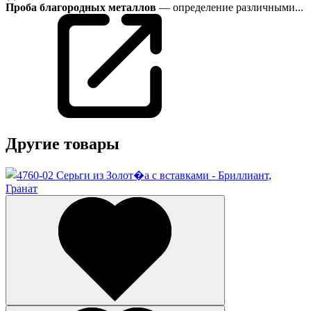
Проба благородных металлов
— определение различными...
Другие товары