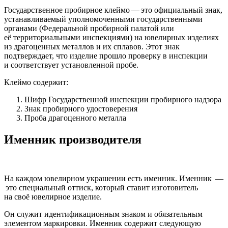
Государственное пробирное клеймо — это официальный знак,
устанавливаемый уполномоченными государственными
органами (Федеральной пробирной палатой или
её территориальными инспекциями) на ювелирных изделиях
из драгоценных металлов и их сплавов. Этот знак
подтверждает, что изделие прошло проверку в инспекции
и соответствует установленной пробе.
Клеймо содержит:
Шифр Государственной инспекции пробирного надзора
Знак пробирного удостоверения
Проба драгоценного металла
Именник производителя
На каждом ювелирном украшении есть именник. Именник —
это специальный оттиск, который ставит изготовитель
на своё ювелирное изделие.
Он служит идентификационным знаком и обязательным
элементом маркировки. Именник содержит следующую