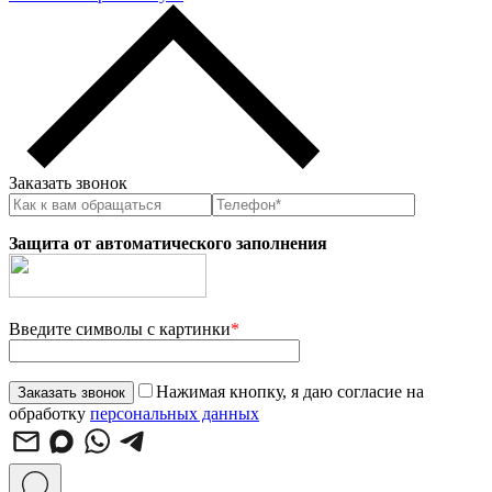
Заказать звонок
Защита от автоматического заполнения
Введите символы с картинки
*
Нажимая кнопку, я даю согласие на
обработку
персональных данных