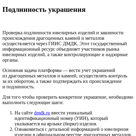
Подлинность украшения
Проверка подлинности ювелирных изделий и законности
происхождения драгоценных камней и металлов
осуществляется через ГИИС ДМДК. Этот государственный
информационный ресурс объединяет участников рынка
ювелирных изделий, а также контролирующие и надзорные
органы.
Основная задача платформы — вести учет украшений
из драгоценных металлов и камней, осуществлять контроль
за их оборотом, а также подтверждать их происхождение
и подлинность.
Для того чтобы проверить конкретное украшение, необходимо
выполнить следующие шаги:
На сайте
dmdk.ru
ввести уникальный
идентификационный номер (УИН), который
указывается на ярлыке (бирке) изделия.
Ознакомиться с детальной информацией о ювелирном
изделии в официальном реестре драгоценных металлов,