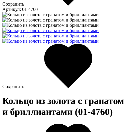
Сохранить
Артикул: 01-4760
Сохранить
Кольцо из золота c гранатом
и бриллиантами (01-4760)