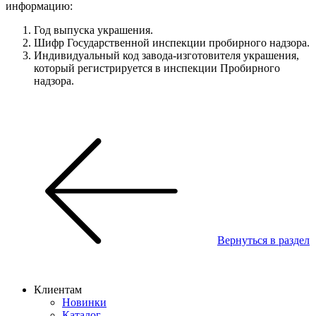
информацию:
Год выпуска украшения.
Шифр Государственной инспекции пробирного надзора.
Индивидуальный код завода-изготовителя украшения,
который регистрируется в инспекции Пробирного
надзора.
Вернуться в раздел
Клиентам
Новинки
Каталог