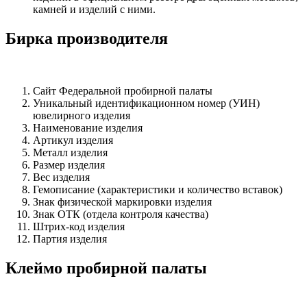
камней и изделий с ними.
Бирка производителя
Сайт Федеральной пробирной палаты
Уникальный идентификационном номер (УИН)
ювелирного изделия
Наименование изделия
Артикул изделия
Металл изделия
Размер изделия
Вес изделия
Гемописание (характеристики и количество вставок)
Знак физической маркировки изделия
Знак ОТК (отдела контроля качества)
Штрих-код изделия
Партия изделия
Клеймо пробирной палаты