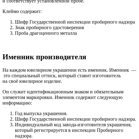
и соответствует установленной пробе.
Клеймо содержит:
Шифр Государственной инспекции пробирного надзора
Знак пробирного удостоверения
Проба драгоценного металла
Именник производителя
На каждом ювелирном украшении есть именник. Именник —
это специальный оттиск, который ставит изготовитель
на своё ювелирное изделие.
Он служит идентификационным знаком и обязательным
элементом маркировки. Именник содержит следующую
информацию:
Год выпуска украшения.
Шифр Государственной инспекции пробирного надзора.
Индивидуальный код завода-изготовителя украшения,
который регистрируется в инспекции Пробирного
надзора.