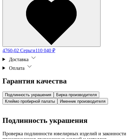
4760-02 Серьги
110 040 ₽
Доставка
Оплата
Гарантия качества
Подлинность украшения
Бирка производителя
Клеймо пробирной палаты
Именник производителя
Подлинность украшения
Проверка подлинности ювелирных изделий и законности