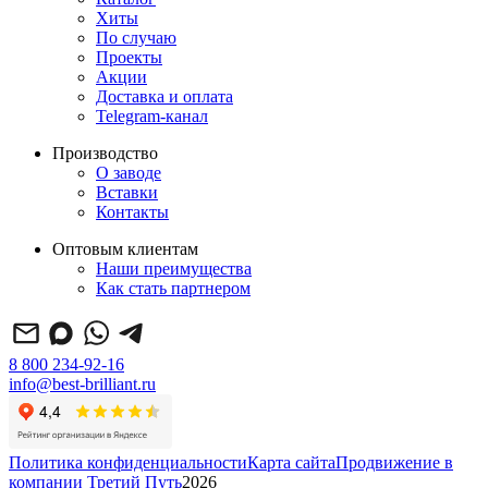
Хиты
По случаю
Проекты
Акции
Доставка и оплата
Telegram-канал
Производство
О заводе
Вставки
Контакты
Оптовым клиентам
Наши преимущества
Как стать партнером
8 800 234-92-16
info@best-brilliant.ru
Политика конфиденциальности
Карта сайта
Продвижение в
компании Третий Путь
2026