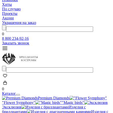
Хиты
По случаю
Проекты
Акции
Украшения на заказ
0
8 800 234-92-16
Заказать звонок
0
Каталог
Premium Diamonds
"Flower Symphony"
"Magic birds"
Эксклюзив
Изделия с
бриллиантами
Изделия с