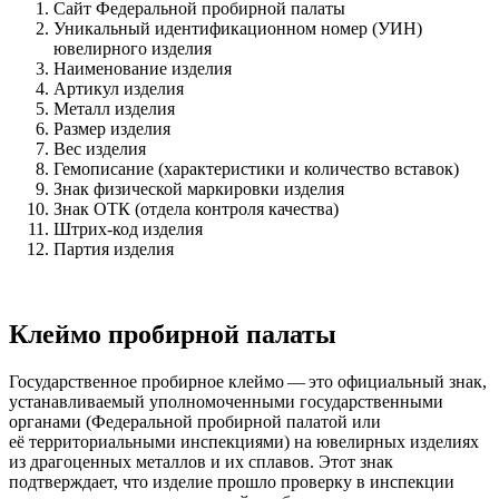
Сайт Федеральной пробирной палаты
Уникальный идентификационном номер (УИН)
ювелирного изделия
Наименование изделия
Артикул изделия
Металл изделия
Размер изделия
Вес изделия
Гемописание (характеристики и количество вставок)
Знак физической маркировки изделия
Знак ОТК (отдела контроля качества)
Штрих-код изделия
Партия изделия
Клеймо пробирной палаты
Государственное пробирное клеймо — это официальный знак,
устанавливаемый уполномоченными государственными
органами (Федеральной пробирной палатой или
её территориальными инспекциями) на ювелирных изделиях
из драгоценных металлов и их сплавов. Этот знак
подтверждает, что изделие прошло проверку в инспекции