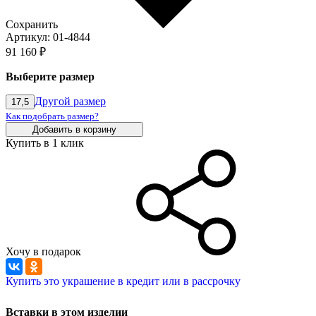
Сохранить
Артикул: 01-4844
91 160 ₽
Выберите размер
Другой размер
17,5
Как подобрать размер?
Добавить в корзину
Купить в 1 клик
Хочу в подарок
Купить это украшение в кредит или в рассрочку
Вставки в этом изделии