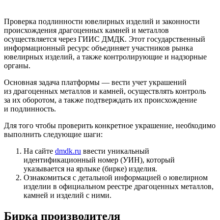
Проверка подлинности ювелирных изделий и законности
происхождения драгоценных камней и металлов
осуществляется через ГИИС ДМДК. Этот государственный
информационный ресурс объединяет участников рынка
ювелирных изделий, а также контролирующие и надзорные
органы.
Основная задача платформы — вести учет украшений
из драгоценных металлов и камней, осуществлять контроль
за их оборотом, а также подтверждать их происхождение
и подлинность.
Для того чтобы проверить конкретное украшение, необходимо
выполнить следующие шаги:
На сайте
dmdk.ru
ввести уникальный
идентификационный номер (УИН), который
указывается на ярлыке (бирке) изделия.
Ознакомиться с детальной информацией о ювелирном
изделии в официальном реестре драгоценных металлов,
камней и изделий с ними.
Бирка производителя