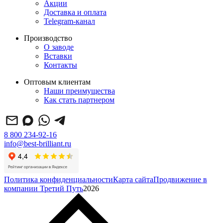
Акции
Доставка и оплата
Telegram-канал
Производство
О заводе
Вставки
Контакты
Оптовым клиентам
Наши преимущества
Как стать партнером
8 800 234-92-16
info@best-brilliant.ru
Политика конфиденциальности
Карта сайта
Продвижение в
компании Третий Путь
2026