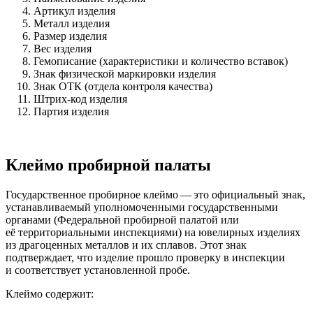
Артикул изделия
Металл изделия
Размер изделия
Вес изделия
Гемописание (характеристики и количество вставок)
Знак физической маркировки изделия
Знак ОТК (отдела контроля качества)
Штрих-код изделия
Партия изделия
Клеймо пробирной палаты
Государственное пробирное клеймо — это официальный знак,
устанавливаемый уполномоченными государственными
органами (Федеральной пробирной палатой или
её территориальными инспекциями) на ювелирных изделиях
из драгоценных металлов и их сплавов. Этот знак
подтверждает, что изделие прошло проверку в инспекции
и соответствует установленной пробе.
Клеймо содержит: