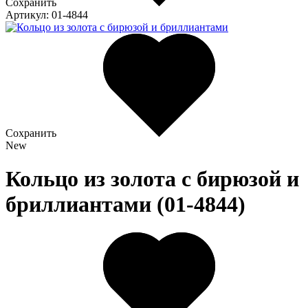
Сохранить
Артикул: 01-4844
Сохранить
New
Кольцо из золота c бирюзой и
бриллиантами (01-4844)