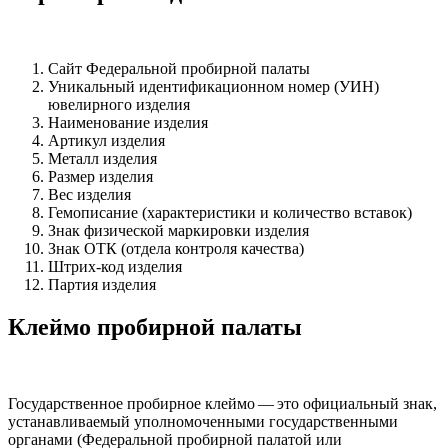
Сайт Федеральной пробирной палаты
Уникальный идентификационном номер (УИН)
ювелирного изделия
Наименование изделия
Артикул изделия
Металл изделия
Размер изделия
Вес изделия
Гемописание (характеристики и количество вставок)
Знак физической маркировки изделия
Знак ОТК (отдела контроля качества)
Штрих-код изделия
Партия изделия
Клеймо пробирной палаты
Государственное пробирное клеймо — это официальный знак,
устанавливаемый уполномоченными государственными
органами (Федеральной пробирной палатой или