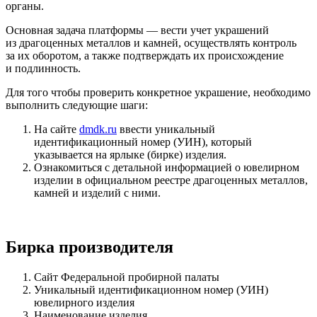
органы.
Основная задача платформы — вести учет украшений
из драгоценных металлов и камней, осуществлять контроль
за их оборотом, а также подтверждать их происхождение
и подлинность.
Для того чтобы проверить конкретное украшение, необходимо
выполнить следующие шаги:
На сайте
dmdk.ru
ввести уникальный
идентификационный номер (УИН), который
указывается на ярлыке (бирке) изделия.
Ознакомиться с детальной информацией о ювелирном
изделии в официальном реестре драгоценных металлов,
камней и изделий с ними.
Бирка производителя
Сайт Федеральной пробирной палаты
Уникальный идентификационном номер (УИН)
ювелирного изделия
Наименование изделия