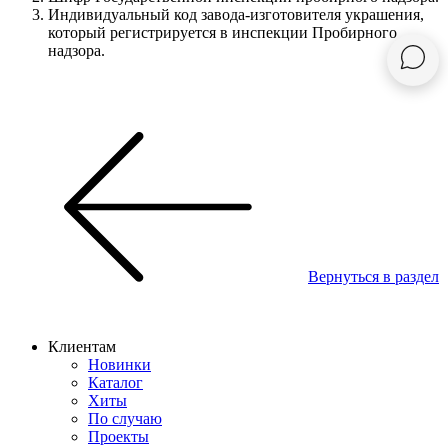
Индивидуальный код завода-изготовителя украшения,
который регистрируется в инспекции Пробирного
надзора.
Вернуться в раздел
Клиентам
Новинки
Каталог
Хиты
По случаю
Проекты