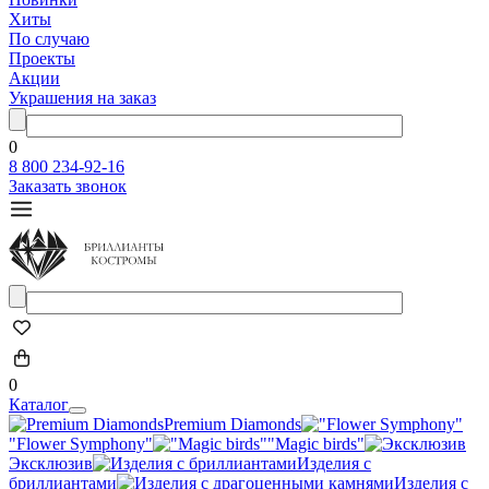
Хиты
По случаю
Проекты
Акции
Украшения на заказ
0
8 800 234-92-16
Заказать звонок
0
Каталог
Premium Diamonds
"Flower Symphony"
"Magic birds"
Эксклюзив
Изделия с
бриллиантами
Изделия с