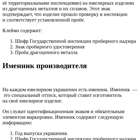
её территориальными инспекциями) на ювелирных изделиях
из драгоценных металлов и их сплавов. Этот знак
подтверждает, что изделие прошло проверку в инспекции
и соответствует установленной пробе.
Клеймо содержит:
Шифр Государственной инспекции пробирного надзора
Знак пробирного удостоверения
Проба драгоценного металла
Именник производителя
На каждом ювелирном украшении есть именник. Именник —
это специальный оттиск, который ставит изготовитель
на своё ювелирное изделие.
Он служит идентификационным знаком и обязательным
элементом маркировки. Именник содержит следующую
информацию:
Год выпуска украшения.
Шифр Государственной инспекции пробирного надзора.