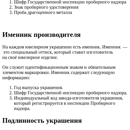
Шифр Государственной инспекции пробирного надзора
Знак пробирного удостоверения
Проба драгоценного металла
Именник производителя
На каждом ювелирном украшении есть именник. Именник —
это специальный оттиск, который ставит изготовитель
на своё ювелирное изделие.
Он служит идентификационным знаком и обязательным
элементом маркировки. Именник содержит следующую
информацию:
Год выпуска украшения.
Шифр Государственной инспекции пробирного надзора.
Индивидуальный код завода-изготовителя украшения,
который регистрируется в инспекции Пробирного
надзора.
Подлинность украшения