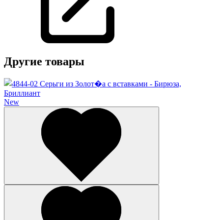
Другие товары
New