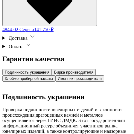
4844-02 Серьги
141 750 ₽
Доставка
Оплата
Гарантия качества
Подлинность украшения
Бирка производителя
Клеймо пробирной палаты
Именник производителя
Подлинность украшения
Проверка подлинности ювелирных изделий и законности
происхождения драгоценных камней и металлов
осуществляется через ГИИС ДМДК. Этот государственный
информационный ресурс объединяет участников рынка
ювелирных изделий, а также контролирующие и надзорные