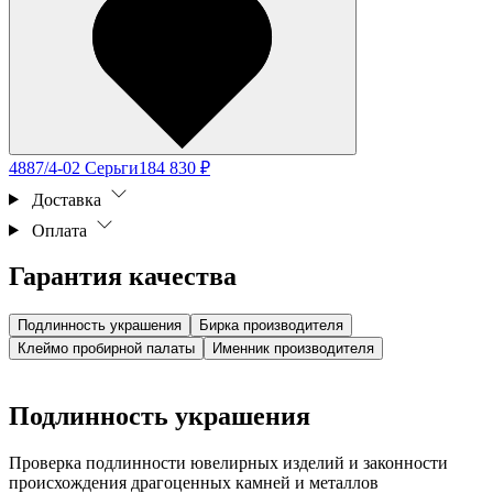
4887/4-02 Серьги
184 830 ₽
Доставка
Оплата
Гарантия качества
Подлинность украшения
Бирка производителя
Клеймо пробирной палаты
Именник производителя
Подлинность украшения
Проверка подлинности ювелирных изделий и законности
происхождения драгоценных камней и металлов