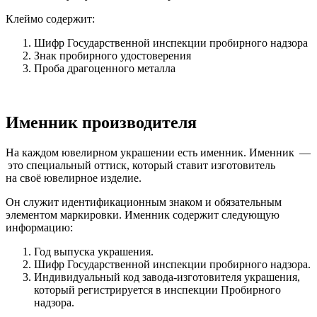
Клеймо содержит:
Шифр Государственной инспекции пробирного надзора
Знак пробирного удостоверения
Проба драгоценного металла
Именник производителя
На каждом ювелирном украшении есть именник. Именник —
это специальный оттиск, который ставит изготовитель
на своё ювелирное изделие.
Он служит идентификационным знаком и обязательным
элементом маркировки. Именник содержит следующую
информацию:
Год выпуска украшения.
Шифр Государственной инспекции пробирного надзора.
Индивидуальный код завода-изготовителя украшения,
который регистрируется в инспекции Пробирного
надзора.