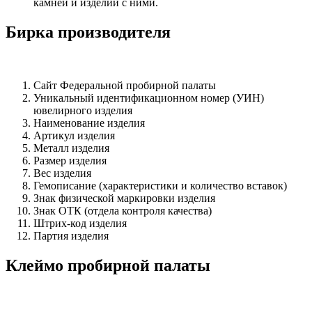
камней и изделий с ними.
Бирка производителя
Сайт Федеральной пробирной палаты
Уникальный идентификационном номер (УИН)
ювелирного изделия
Наименование изделия
Артикул изделия
Металл изделия
Размер изделия
Вес изделия
Гемописание (характеристики и количество вставок)
Знак физической маркировки изделия
Знак ОТК (отдела контроля качества)
Штрих-код изделия
Партия изделия
Клеймо пробирной палаты