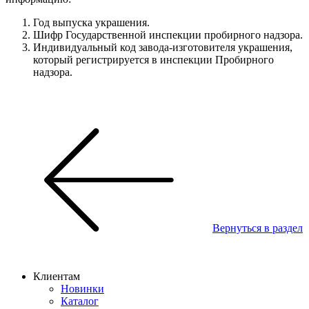
Год выпуска украшения.
Шифр Государственной инспекции пробирного надзора.
Индивидуальный код завода-изготовителя украшения,
который регистрируется в инспекции Пробирного
надзора.
Вернуться в раздел
Клиентам
Новинки
Каталог