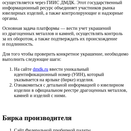
осуществляется через ГИИС ДМДК. Этот государственный
информационный ресурс объединяет участников рынка
ювелирных изделий, а также контролирующие и надзорные
органы.
Основная задача платформы — вести учет украшений
из драгоценных металлов и камней, осуществлять контроль
за их оборотом, а также подтверждать их происхождение
и подлинность.
Для того чтобы проверить конкретное украшение, необходимо
выполнить следующие шаги:
На сайте
dmdk.ru
ввести уникальный
идентификационный номер (УИН), который
указывается на ярлыке (бирке) изделия.
Ознакомиться с детальной информацией о ювелирном
изделии в официальном реестре драгоценных металлов,
камней и изделий с ними.
Бирка производителя
Сайт Федеральной пробирной палаты