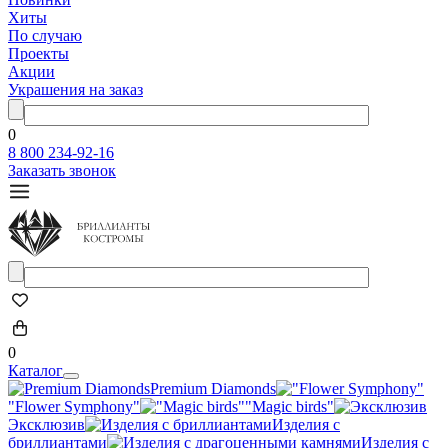
Хиты
По случаю
Проекты
Акции
Украшения на заказ
0
8 800 234-92-16
Заказать звонок
0
Каталог
Premium Diamonds
"Flower Symphony"
"Magic birds"
Эксклюзив
Изделия с
бриллиантами
Изделия с