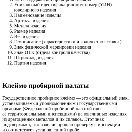
Уникальный идентификационном номер (УИН)
ювелирного изделия
Наименование изделия
Артикул изделия
Металл изделия
Размер изделия
Вес изделия
Гемописание (характеристики и количество вставок)
Знак физической маркировки изделия
Знак ОТК (отдела контроля качества)
Штрих-код изделия
Партия изделия
Клеймо пробирной палаты
Государственное пробирное клеймо — это официальный знак,
устанавливаемый уполномоченными государственными
органами (Федеральной пробирной палатой или
её территориальными инспекциями) на ювелирных изделиях
из драгоценных металлов и их сплавов. Этот знак
подтверждает, что изделие прошло проверку в инспекции
и соответствует установленной пробе.