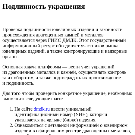
Подлинность украшения
Проверка подлинности ювелирных изделий и законности
происхождения драгоценных камней и металлов
осуществляется через ГИИС ДМДК. Этот государственный
информационный ресурс объединяет участников рынка
ювелирных изделий, а также контролирующие и надзорные
органы.
Основная задача платформы — вести учет украшений
из драгоценных металлов и камней, осуществлять контроль
за их оборотом, а также подтверждать их происхождение
и подлинность.
Для того чтобы проверить конкретное украшение, необходимо
выполнить следующие шаги:
На сайте
dmdk.ru
ввести уникальный
идентификационный номер (УИН), который
указывается на ярлыке (бирке) изделия.
Ознакомиться с детальной информацией о ювелирном
изделии в официальном реестре драгоценных металлов,