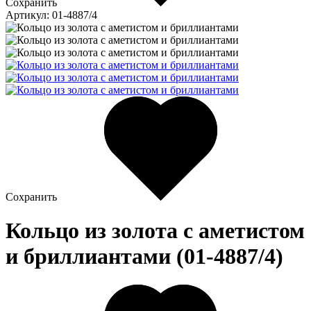
Сохранить
Артикул: 01-4887/4
Сохранить
Кольцо из золота c аметистом
и бриллиантами (01-4887/4)