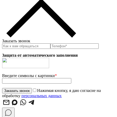
Заказать звонок
Защита от автоматического заполнения
Введите символы с картинки
*
Нажимая кнопку, я даю согласие на
обработку
персональных данных