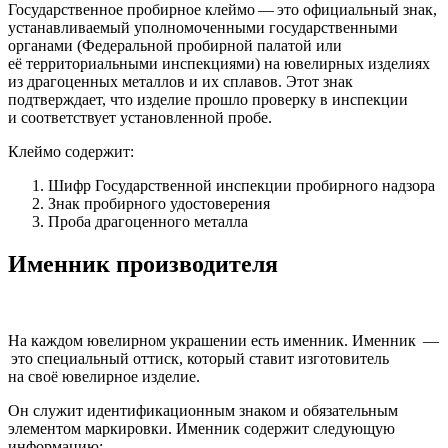
Государственное пробирное клеймо — это официальный знак,
устанавливаемый уполномоченными государственными
органами (Федеральной пробирной палатой или
её территориальными инспекциями) на ювелирных изделиях
из драгоценных металлов и их сплавов. Этот знак
подтверждает, что изделие прошло проверку в инспекции
и соответствует установленной пробе.
Клеймо содержит:
Шифр Государственной инспекции пробирного надзора
Знак пробирного удостоверения
Проба драгоценного металла
Именник производителя
На каждом ювелирном украшении есть именник. Именник —
это специальный оттиск, который ставит изготовитель
на своё ювелирное изделие.
Он служит идентификационным знаком и обязательным
элементом маркировки. Именник содержит следующую
информацию: