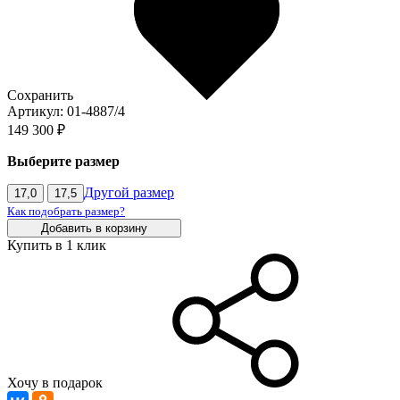
Сохранить
Артикул: 01-4887/4
149 300 ₽
Выберите размер
Другой размер
17,0
17,5
Как подобрать размер?
Добавить в корзину
Купить в 1 клик
Хочу в подарок