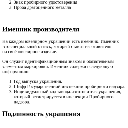
Знак пробирного удостоверения
Проба драгоценного металла
Именник производителя
На каждом ювелирном украшении есть именник. Именник —
это специальный оттиск, который ставит изготовитель
на своё ювелирное изделие.
Он служит идентификационным знаком и обязательным
элементом маркировки. Именник содержит следующую
информацию:
Год выпуска украшения.
Шифр Государственной инспекции пробирного надзора.
Индивидуальный код завода-изготовителя украшения,
который регистрируется в инспекции Пробирного
надзора.
Подлинность украшения