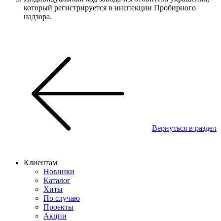
который регистрируется в инспекции Пробирного
надзора.
Вернуться в раздел
Клиентам
Новинки
Каталог
Хиты
По случаю
Проекты
Акции