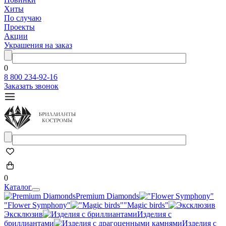
Хиты
По случаю
Проекты
Акции
Украшения на заказ
0
8 800 234-92-16
Заказать звонок
0
Каталог
Premium Diamonds
"Flower Symphony"
"Magic birds"
Эксклюзив
Изделия с
бриллиантами
Изделия с