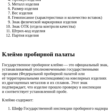
Металл изделия
Размер изделия
Вес изделия
Гемописание (характеристики и количество вставок)
Знак физической маркировки изделия
Знак ОТК (отдела контроля качества)
Штрих-код изделия
Партия изделия
Клеймо пробирной палаты
Государственное пробирное клеймо — это официальный знак,
устанавливаемый уполномоченными государственными
органами (Федеральной пробирной палатой или
её территориальными инспекциями) на ювелирных изделиях
из драгоценных металлов и их сплавов. Этот знак
подтверждает, что изделие прошло проверку в инспекции
и соответствует установленной пробе.
Клеймо содержит:
Шифр Государственной инспекции пробирного надзора