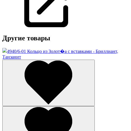
Другие товары