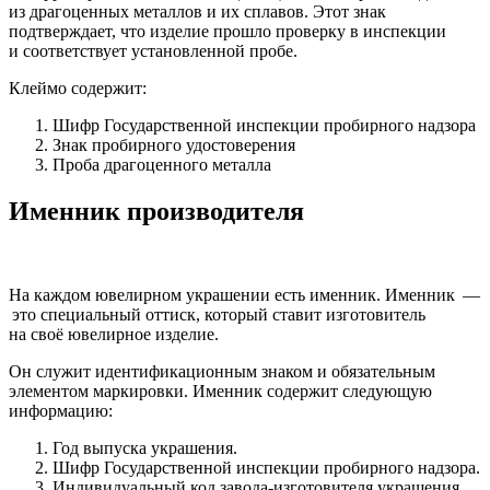
из драгоценных металлов и их сплавов. Этот знак
подтверждает, что изделие прошло проверку в инспекции
и соответствует установленной пробе.
Клеймо содержит:
Шифр Государственной инспекции пробирного надзора
Знак пробирного удостоверения
Проба драгоценного металла
Именник производителя
На каждом ювелирном украшении есть именник. Именник —
это специальный оттиск, который ставит изготовитель
на своё ювелирное изделие.
Он служит идентификационным знаком и обязательным
элементом маркировки. Именник содержит следующую
информацию:
Год выпуска украшения.
Шифр Государственной инспекции пробирного надзора.
Индивидуальный код завода-изготовителя украшения,