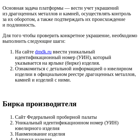
Основная задача платформы — вести учет украшений
из драгоценных металлов и камней, осуществлять контроль
за их оборотом, а также подтверждать их происхождение
и подлинность.
Для того чтобы проверить конкретное украшение, необходимо
выполнить следующие шаги:
На сайте
dmdk.ru
ввести уникальный
идентификационный номер (УИН), который
указывается на ярлыке (бирке) изделия.
Ознакомиться с детальной информацией о ювелирном
изделии в официальном реестре драгоценных металлов,
камней и изделий с ними.
Бирка производителя
Сайт Федеральной пробирной палаты
Уникальный идентификационном номер (УИН)
ювелирного изделия
Наименование изделия
Артикул изделия