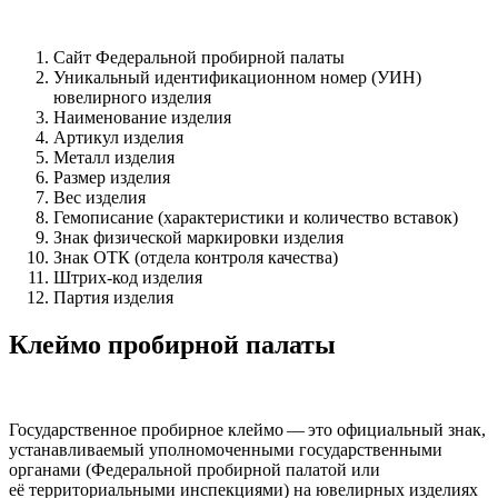
Сайт Федеральной пробирной палаты
Уникальный идентификационном номер (УИН)
ювелирного изделия
Наименование изделия
Артикул изделия
Металл изделия
Размер изделия
Вес изделия
Гемописание (характеристики и количество вставок)
Знак физической маркировки изделия
Знак ОТК (отдела контроля качества)
Штрих-код изделия
Партия изделия
Клеймо пробирной палаты
Государственное пробирное клеймо — это официальный знак,
устанавливаемый уполномоченными государственными
органами (Федеральной пробирной палатой или
её территориальными инспекциями) на ювелирных изделиях