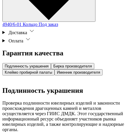
4940/6-01 Кольцо
Под заказ
Доставка
Оплата
Гарантия качества
Подлинность украшения
Бирка производителя
Клеймо пробирной палаты
Именник производителя
Подлинность украшения
Проверка подлинности ювелирных изделий и законности
происхождения драгоценных камней и металлов
осуществляется через ГИИС ДМДК. Этот государственный
информационный ресурс объединяет участников рынка
ювелирных изделий, а также контролирующие и надзорные
органы.