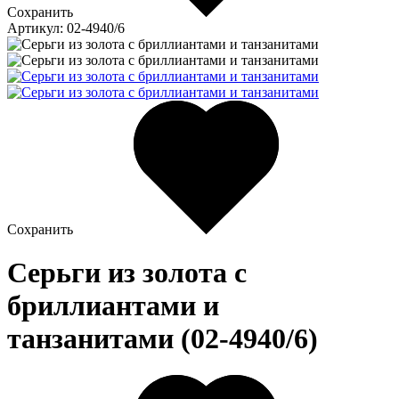
Сохранить
Артикул: 02-4940/6
Сохранить
Серьги из золота c
бриллиантами и
танзанитами (02-4940/6)