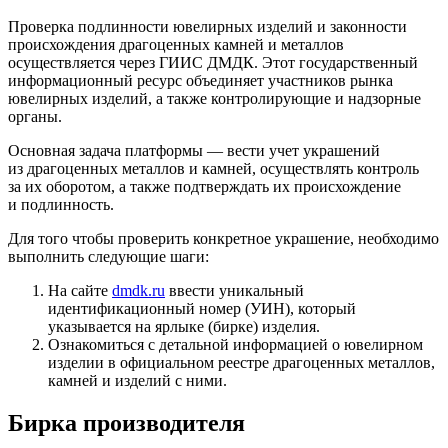
Проверка подлинности ювелирных изделий и законности
происхождения драгоценных камней и металлов
осуществляется через ГИИС ДМДК. Этот государственный
информационный ресурс объединяет участников рынка
ювелирных изделий, а также контролирующие и надзорные
органы.
Основная задача платформы — вести учет украшений
из драгоценных металлов и камней, осуществлять контроль
за их оборотом, а также подтверждать их происхождение
и подлинность.
Для того чтобы проверить конкретное украшение, необходимо
выполнить следующие шаги:
На сайте
dmdk.ru
ввести уникальный
идентификационный номер (УИН), который
указывается на ярлыке (бирке) изделия.
Ознакомиться с детальной информацией о ювелирном
изделии в официальном реестре драгоценных металлов,
камней и изделий с ними.
Бирка производителя