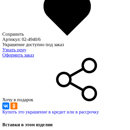
Сохранить
Артикул: 02-4940/6
Украшение доступно под заказ
Узнать цену
Оформить заказ
Хочу в подарок
Купить это украшение в кредит или в рассрочку
Вставки в этом изделии