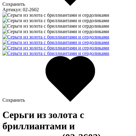
Сохранить
Артикул: 02-2602
Сохранить
Серьги из золота c
бриллиантами и