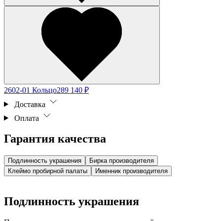
2602-01 Кольцо
289 140 ₽
Доставка
Оплата
Гарантия качества
Подлинность украшения
Бирка производителя
Клеймо пробирной палаты
Именник производителя
Подлинность украшения