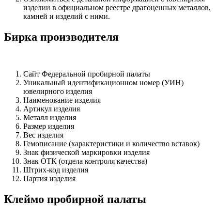
изделии в официальном реестре драгоценных металлов,
камней и изделий с ними.
Бирка производителя
Сайт Федеральной пробирной палаты
Уникальный идентификационном номер (УИН)
ювелирного изделия
Наименование изделия
Артикул изделия
Металл изделия
Размер изделия
Вес изделия
Гемописание (характеристики и количество вставок)
Знак физической маркировки изделия
Знак ОТК (отдела контроля качества)
Штрих-код изделия
Партия изделия
Клеймо пробирной палаты