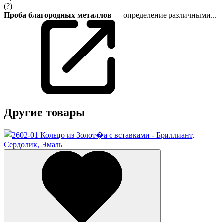
(?)
Проба благородных металлов
— определение различными...
Другие товары