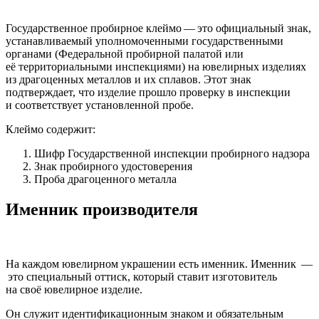
Государственное пробирное клеймо — это официальный знак,
устанавливаемый уполномоченными государственными
органами (Федеральной пробирной палатой или
её территориальными инспекциями) на ювелирных изделиях
из драгоценных металлов и их сплавов. Этот знак
подтверждает, что изделие прошло проверку в инспекции
и соответствует установленной пробе.
Клеймо содержит:
Шифр Государственной инспекции пробирного надзора
Знак пробирного удостоверения
Проба драгоценного металла
Именник производителя
На каждом ювелирном украшении есть именник. Именник —
это специальный оттиск, который ставит изготовитель
на своё ювелирное изделие.
Он служит идентификационным знаком и обязательным