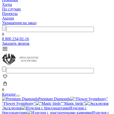
Хиты
По случаю
Проекты
Акции
Украшения на заказ
0
8 800 234-92-16
Заказать звонок
0
Каталог
Premium Diamonds
"Flower Symphony"
"Magic birds"
Эксклюзив
Изделия с
бриллиантами
Изделия с