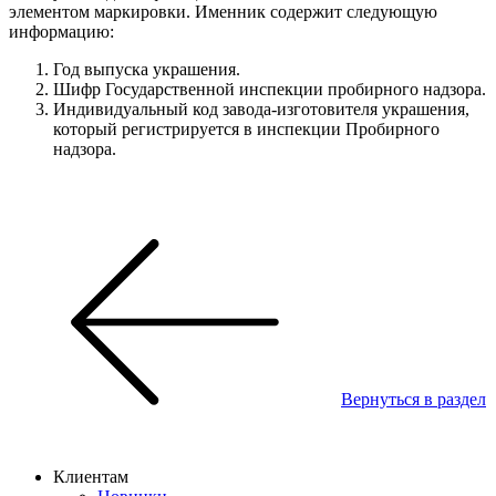
элементом маркировки. Именник содержит следующую
информацию:
Год выпуска украшения.
Шифр Государственной инспекции пробирного надзора.
Индивидуальный код завода-изготовителя украшения,
который регистрируется в инспекции Пробирного
надзора.
Вернуться в раздел
Клиентам