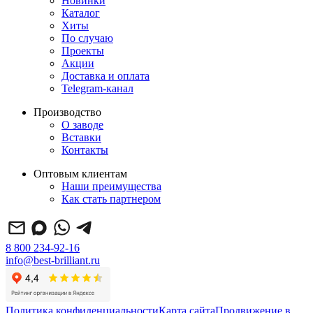
Новинки
Каталог
Хиты
По случаю
Проекты
Акции
Доставка и оплата
Telegram-канал
Производство
О заводе
Вставки
Контакты
Оптовым клиентам
Наши преимущества
Как стать партнером
8 800 234-92-16
info@best-brilliant.ru
Политика конфиденциальности
Карта сайта
Продвижение в