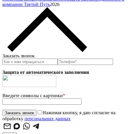
компании Третий Путь
2026
Заказать звонок
Защита от автоматического заполнения
Введите символы с картинки
*
Нажимая кнопку, я даю согласие на
обработку
персональных данных