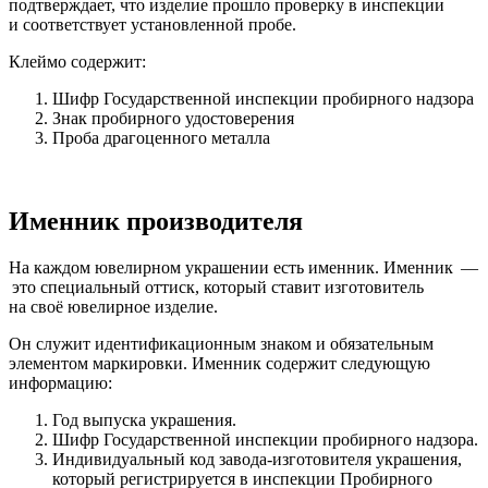
подтверждает, что изделие прошло проверку в инспекции
и соответствует установленной пробе.
Клеймо содержит:
Шифр Государственной инспекции пробирного надзора
Знак пробирного удостоверения
Проба драгоценного металла
Именник производителя
На каждом ювелирном украшении есть именник. Именник —
это специальный оттиск, который ставит изготовитель
на своё ювелирное изделие.
Он служит идентификационным знаком и обязательным
элементом маркировки. Именник содержит следующую
информацию:
Год выпуска украшения.
Шифр Государственной инспекции пробирного надзора.
Индивидуальный код завода-изготовителя украшения,
который регистрируется в инспекции Пробирного