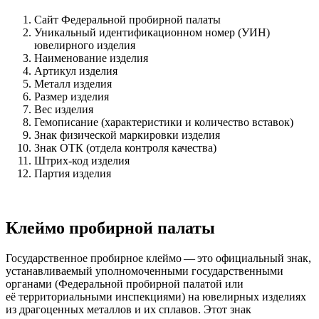
Сайт Федеральной пробирной палаты
Уникальный идентификационном номер (УИН)
ювелирного изделия
Наименование изделия
Артикул изделия
Металл изделия
Размер изделия
Вес изделия
Гемописание (характеристики и количество вставок)
Знак физической маркировки изделия
Знак ОТК (отдела контроля качества)
Штрих-код изделия
Партия изделия
Клеймо пробирной палаты
Государственное пробирное клеймо — это официальный знак,
устанавливаемый уполномоченными государственными
органами (Федеральной пробирной палатой или
её территориальными инспекциями) на ювелирных изделиях
из драгоценных металлов и их сплавов. Этот знак