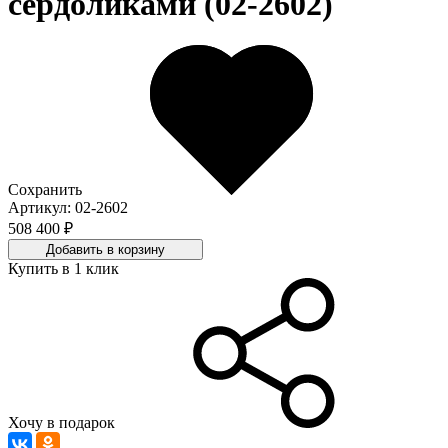
сердоликами (02-2602)
Сохранить
Артикул: 02-2602
508 400 ₽
Добавить в корзину
Купить в 1 клик
Хочу в подарок