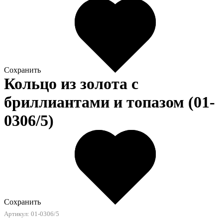
Сохранить
Кольцо из золота c
бриллиантами и топазом (01-
0306/5)
Сохранить
Артикул: 01-0306/5