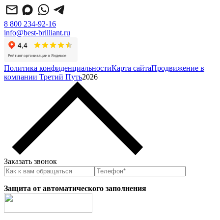
8 800 234-92-16
info@best-brilliant.ru
Политика конфиденциальности
Карта сайта
Продвижение в
компании Третий Путь
2026
Заказать звонок
Защита от автоматического заполнения