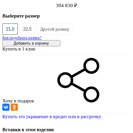
394 830 ₽
Выберите размер
21,0
22,5
Другой размер
Как подобрать размер?
Добавить в корзину
Купить в 1 клик
Хочу в подарок
Купить это украшение в кредит или в рассрочку
Вставки в этом изделии