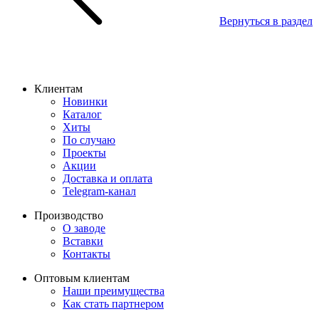
Вернуться в раздел
Клиентам
Новинки
Каталог
Хиты
По случаю
Проекты
Акции
Доставка и оплата
Telegram-канал
Производство
О заводе
Вставки
Контакты
Оптовым клиентам
Наши преимущества
Как стать партнером