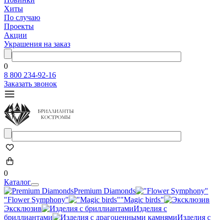
Хиты
По случаю
Проекты
Акции
Украшения на заказ
0
8 800 234-92-16
Заказать звонок
0
Каталог
Premium Diamonds
"Flower Symphony"
"Magic birds"
Эксклюзив
Изделия с
бриллиантами
Изделия с