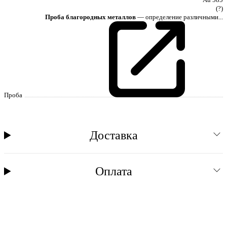
(?)
Проба благородных металлов
— определение различными...
Проба
Доставка
Оплата