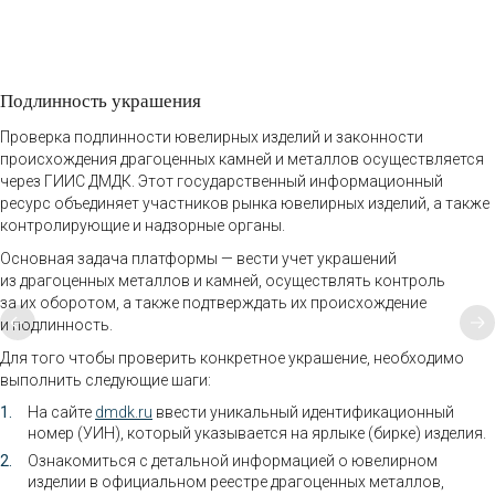
Подлинность украшения
Проверка подлинности ювелирных изделий и законности
происхождения драгоценных камней и металлов осуществляется
через ГИИС ДМДК. Этот государственный информационный
ресурс объединяет участников рынка ювелирных изделий, а также
контролирующие и надзорные органы.
Основная задача платформы — вести учет украшений
из драгоценных металлов и камней, осуществлять контроль
за их оборотом, а также подтверждать их происхождение
и подлинность.
Для того чтобы проверить конкретное украшение, необходимо
выполнить следующие шаги:
На сайте
dmdk.ru
ввести уникальный идентификационный
номер (УИН), который указывается на ярлыке (бирке) изделия.
Ознакомиться с детальной информацией о ювелирном
изделии в официальном реестре драгоценных металлов,