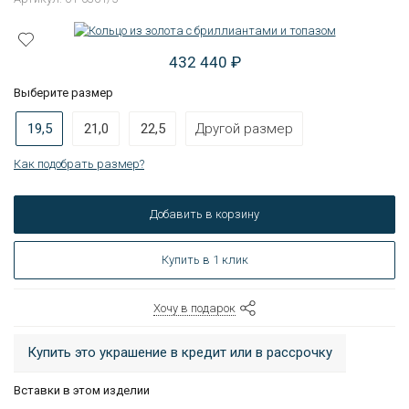
432 440 ₽
Выберите размер
19,5
21,0
22,5
Другой размер
Как подобрать размер?
Добавить в корзину
Купить в 1 клик
Хочу в подарок
Купить это украшение в кредит или в рассрочку
Вставки в этом изделии