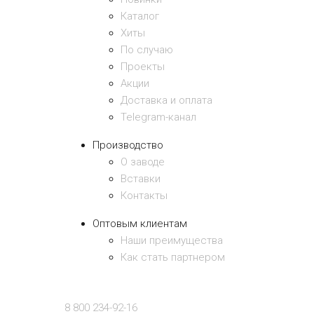
Каталог
Хиты
По случаю
Проекты
Акции
Доставка и оплата
Telegram-канал
Производство
О заводе
Вставки
Контакты
Оптовым клиентам
Наши преимущества
Как стать партнером
8 800 234-92-16