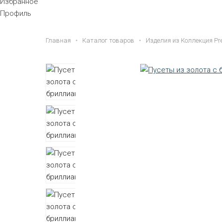
Избранное
Профиль
Главная
Каталог товаров
Изделия из Коллекция P