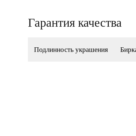
Гарантия качества
Подлинность украшения
Бирк