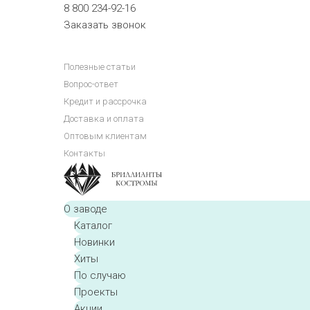
8 800 234-92-16
Заказать звонок
Полезные статьи
Вопрос-ответ
Кредит и рассрочка
Доставка и оплата
Оптовым клиентам
Контакты
О заводе
Каталог
Новинки
Хиты
По случаю
Проекты
Акции