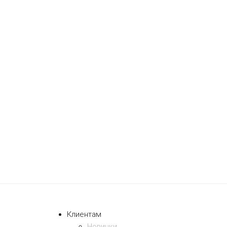
Клиентам
Новинки