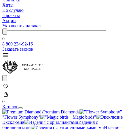
Хиты
По случаю
Проекты
Акции
Украшения на заказ
0
8 800 234-92-16
Заказать звонок
0
Каталог
Premium Diamonds
"Flower Symphony"
"Magic birds"
Эксклюзив
Изделия с
бриллиантами
Изделия с