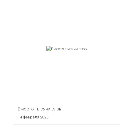
Вместо тысячи слов
14 февраля 2025