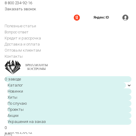
8 800 234-92-16
Заказать звонок
Полезные статьи
Вопрос-ответ
Кредит и рассрочка
Доставка и оплата
Оптовым клиентам
Контакты
О заводе
Каталог
Новинки
Хиты
По случаю
Проекты
Акции
Украшения на заказ
0
8 800 234-92-16