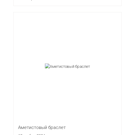
Аметистовый браслет