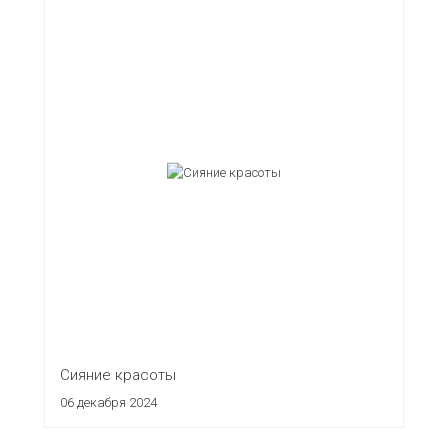
Сияние красоты
06 декабря 2024