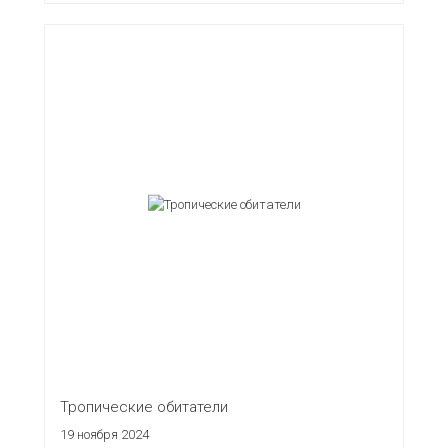
Тропические обитатели
19 ноября 2024