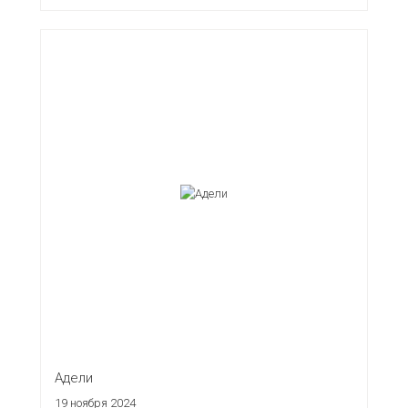
Адели
19 ноября 2024