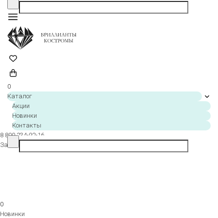
Заказать звонок
0
Каталог
Акции
Новинки
Контакты
8 800 234-92-16
Заказать звонок
0
Новинки