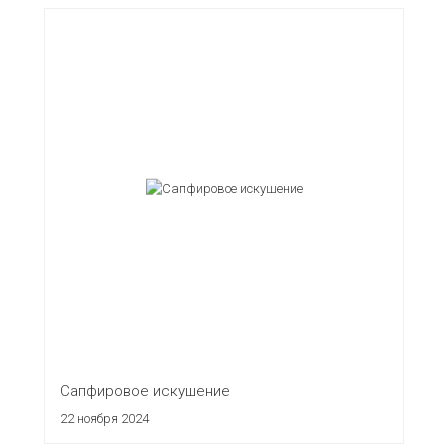
Сапфировое искушение
22 ноября 2024