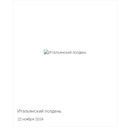
Итальянский полдень
22 ноября 2024