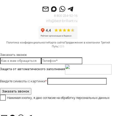
8 800 234-92-16
info@best-brilliant.ru
Политика конфиденциальности
Карта сайта
Продвижение в компании Третий
Путь
2026
Заказать звонок
Защита от автоматического заполнения
Введите символы с картинки
*
Нажимая кнопку, я даю согласие на обработку
персональных данных