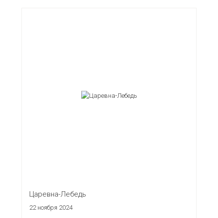
Царевна-Лебедь
22 ноября 2024