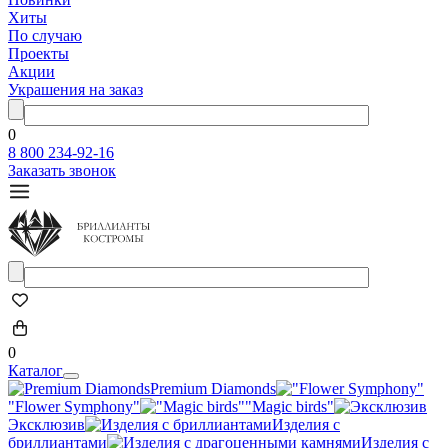
Хиты
По случаю
Проекты
Акции
Украшения на заказ
0
8 800 234-92-16
Заказать звонок
0
Каталог
Premium Diamonds
"Flower Symphony"
"Magic birds"
Эксклюзив
Изделия с
бриллиантами
Изделия с