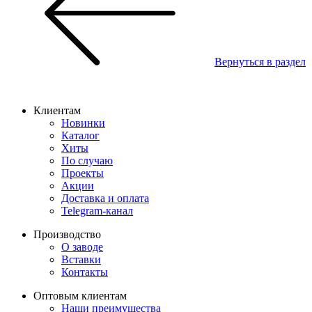
Вернуться в раздел
Клиентам
Новинки
Каталог
Хиты
По случаю
Проекты
Акции
Доставка и оплата
Telegram-канал
Производство
О заводе
Вставки
Контакты
Оптовым клиентам
Наши преимущества