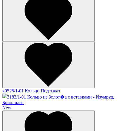
к0525/1-01 Кольцо
Под заказ
New