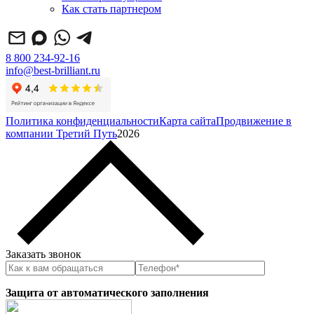
Как стать партнером
8 800 234-92-16
info@best-brilliant.ru
Политика конфиденциальности
Карта сайта
Продвижение в
компании Третий Путь
2026
Заказать звонок
Защита от автоматического заполнения