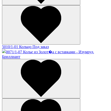
5010/1-01 Кольцо
Под заказ