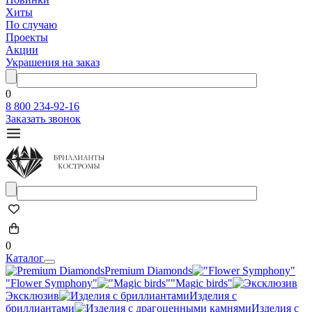
Хиты
По случаю
Проекты
Акции
Украшения на заказ
0
8 800 234-92-16
Заказать звонок
0
Каталог
Premium Diamonds
"Flower Symphony"
"Magic birds"
Эксклюзив
Изделия с
бриллиантами
Изделия с