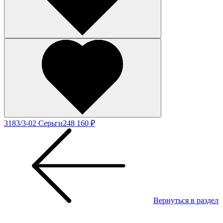
3183/3-02 Серьги
248 160 ₽
Вернуться в раздел