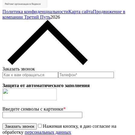
Политика конфиденциальности
Карта сайта
Продвижение в
компании Третий Путь
2026
Заказать звонок
Защита от автоматического заполнения
Введите символы с картинки
*
Нажимая кнопку, я даю согласие на
обработку
персональных данных