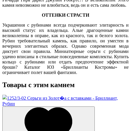
камня невозможно не влюбиться, ведь он и есть сама любовь.
ОТТЕНКИ СТРАСТИ
Украшения с рубинами всегда подчеркивают элитарность и
высокий статус их владельца. Алые драгоценные камни
великолепны в оправе, как из красного, так и белого золота.
Рубин требовательный камень, как правило, он уместен в
вечерних элегантных образах. Однако современная мода
диктует свои правила. Миниатюрные серьги с рубинами
удачно вписаны в стильные повседневные комплекты. Купить
кольцо с рубинами или отдать предпочтение эффектной
броши? Каталог ЮЗ «Бриллианты Костромы» не
ограничивает полет вашей фантазии.
Товары с этим камнем