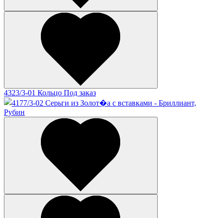
4323/3-01 Кольцо
Под заказ