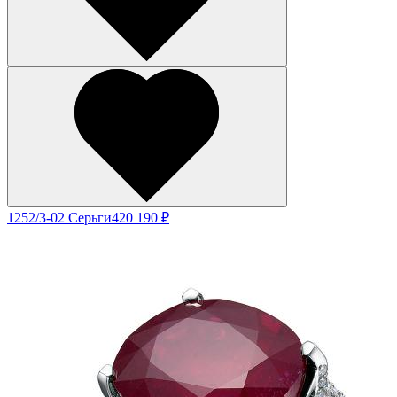
1252/3-02 Серьги
420 190 ₽