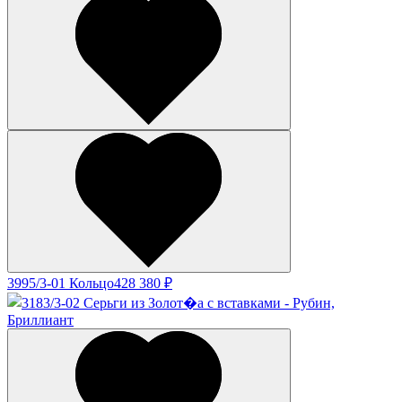
3995/3-01 Кольцо
428 380 ₽