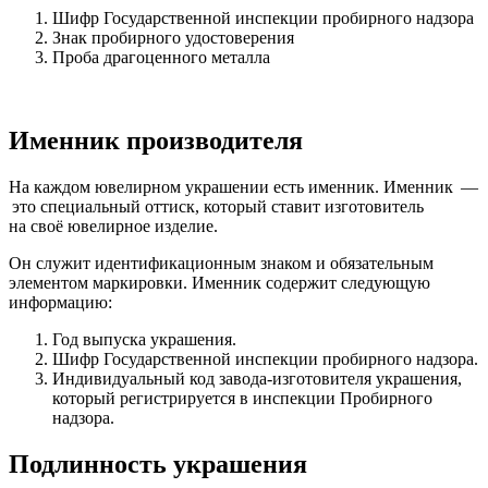
Шифр Государственной инспекции пробирного надзора
Знак пробирного удостоверения
Проба драгоценного металла
Именник производителя
На каждом ювелирном украшении есть именник. Именник —
это специальный оттиск, который ставит изготовитель
на своё ювелирное изделие.
Он служит идентификационным знаком и обязательным
элементом маркировки. Именник содержит следующую
информацию:
Год выпуска украшения.
Шифр Государственной инспекции пробирного надзора.
Индивидуальный код завода-изготовителя украшения,
который регистрируется в инспекции Пробирного
надзора.
Подлинность украшения