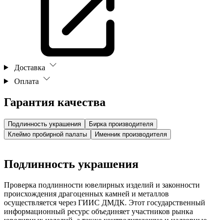
Доставка
Оплата
Гарантия качества
Подлинность украшения
Бирка производителя
Клеймо пробирной палаты
Именник производителя
Подлинность украшения
Проверка подлинности ювелирных изделий и законности
происхождения драгоценных камней и металлов
осуществляется через ГИИС ДМДК. Этот государственный
информационный ресурс объединяет участников рынка