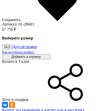
Сохранить
Артикул: 01-2868/1
67 750 ₽
Выберите размер
Другой размер
16,5
Как подобрать размер?
Добавить в корзину
Купить в 1 клик
Хочу в подарок
Купить это украшение в кредит или в рассрочку