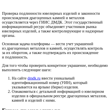
Проверка подлинности ювелирных изделий и законности
происхождения драгоценных камней и металлов
осуществляется через ГИИС ДМДК. Этот государственный
информационный ресурс объединяет участников рынка
ювелирных изделий, а также контролирующие и надзорные
органы.
Основная задача платформы — вести учет украшений
из драгоценных металлов и камней, осуществлять контроль
за их оборотом, а также подтверждать их происхождение
и подлинность.
Для того чтобы проверить конкретное украшение, необходимо
выполнить следующие шаги:
На сайте
dmdk.ru
ввести уникальный
идентификационный номер (УИН), который
указывается на ярлыке (бирке) изделия.
Ознакомиться с детальной информацией о ювелирном
изделии в официальном реестре драгоценных металлов,
камней и изделий с ними.