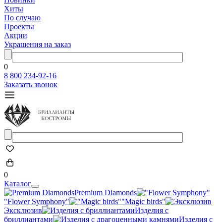
Хиты
По случаю
Проекты
Акции
Украшения на заказ
0
8 800 234-92-16
Заказать звонок
0
Каталог
Premium Diamonds
"Flower Symphony"
"Magic birds"
Эксклюзив
Изделия с
бриллиантами
Изделия с