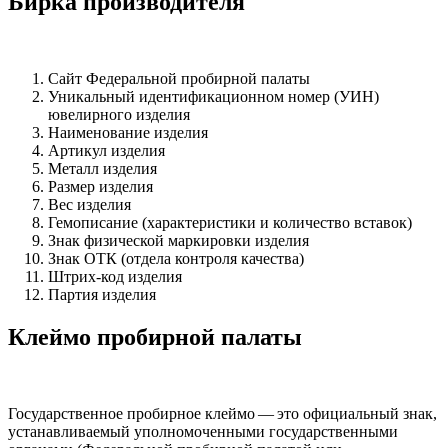
Бирка производителя
Сайт Федеральной пробирной палаты
Уникальный идентификационном номер (УИН)
ювелирного изделия
Наименование изделия
Артикул изделия
Металл изделия
Размер изделия
Вес изделия
Гемописание (характеристики и количество вставок)
Знак физической маркировки изделия
Знак ОТК (отдела контроля качества)
Штрих-код изделия
Партия изделия
Клеймо пробирной палаты
Государственное пробирное клеймо — это официальный знак,
устанавливаемый уполномоченными государственными