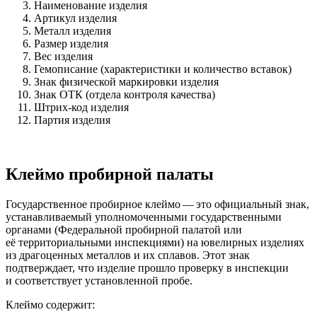
Наименование изделия
Артикул изделия
Металл изделия
Размер изделия
Вес изделия
Гемописание (характеристики и количество вставок)
Знак физической маркировки изделия
Знак ОТК (отдела контроля качества)
Штрих-код изделия
Партия изделия
Клеймо пробирной палаты
Государственное пробирное клеймо — это официальный знак,
устанавливаемый уполномоченными государственными
органами (Федеральной пробирной палатой или
её территориальными инспекциями) на ювелирных изделиях
из драгоценных металлов и их сплавов. Этот знак
подтверждает, что изделие прошло проверку в инспекции
и соответствует установленной пробе.
Клеймо содержит: