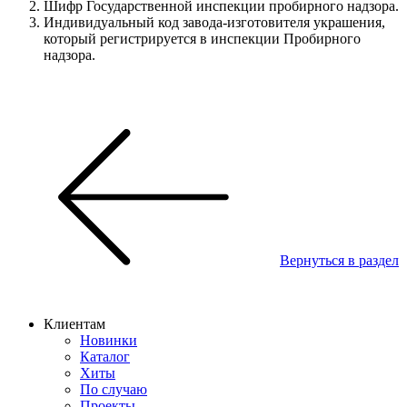
Шифр Государственной инспекции пробирного надзора.
Индивидуальный код завода-изготовителя украшения,
который регистрируется в инспекции Пробирного
надзора.
Вернуться в раздел
Клиентам
Новинки
Каталог
Хиты
По случаю
Проекты