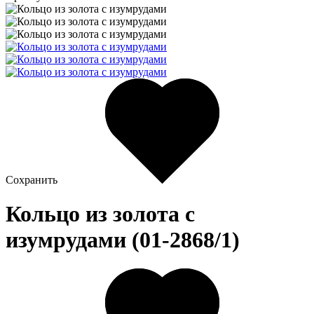
Сохранить
Кольцо из золота c
изумрудами (01-2868/1)