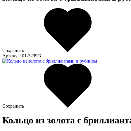
Сохранить
Артикул: 01-3299/3
Сохранить
Кольцо из золота c бриллиант