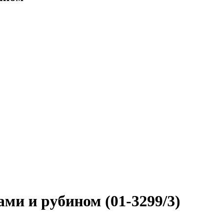
ами и рубином (01-3299/3)