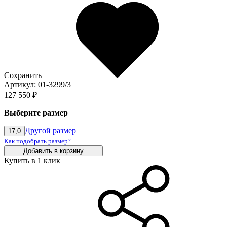
Сохранить
Артикул: 01-3299/3
127 550 ₽
Выберите размер
Другой размер
17,0
Как подобрать размер?
Добавить в корзину
Купить в 1 клик