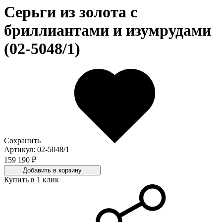
Серьги из золота c
бриллиантами и изумрудами
(02-5048/1)
Сохранить
Артикул: 02-5048/1
159 190 ₽
Добавить в корзину
Купить в 1 клик