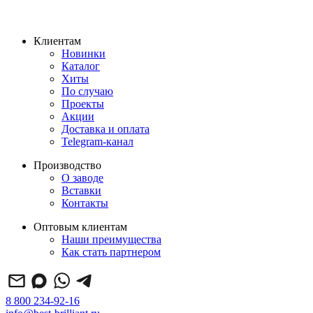
Клиентам
Новинки
Каталог
Хиты
По случаю
Проекты
Акции
Доставка и оплата
Telegram-канал
Производство
О заводе
Вставки
Контакты
Оптовым клиентам
Наши преимущества
Как стать партнером
8 800 234-92-16