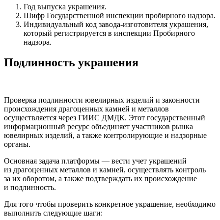
Год выпуска украшения.
Шифр Государственной инспекции пробирного надзора.
Индивидуальный код завода-изготовителя украшения,
который регистрируется в инспекции Пробирного
надзора.
Подлинность украшения
Проверка подлинности ювелирных изделий и законности
происхождения драгоценных камней и металлов
осуществляется через ГИИС ДМДК. Этот государственный
информационный ресурс объединяет участников рынка
ювелирных изделий, а также контролирующие и надзорные
органы.
Основная задача платформы — вести учет украшений
из драгоценных металлов и камней, осуществлять контроль
за их оборотом, а также подтверждать их происхождение
и подлинность.
Для того чтобы проверить конкретное украшение, необходимо
выполнить следующие шаги: