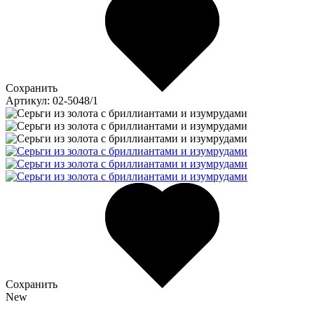
Сохранить
Артикул: 02-5048/1
Сохранить
New