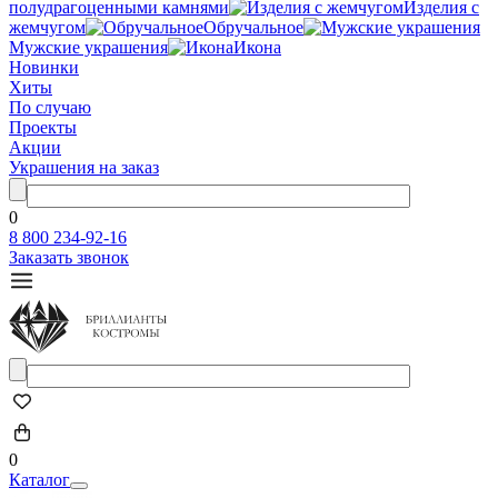
полудрагоценными камнями
Изделия с
жемчугом
Обручальное
Мужские украшения
Икона
Новинки
Хиты
По случаю
Проекты
Акции
Украшения на заказ
0
8 800 234-92-16
Заказать звонок
0
Каталог