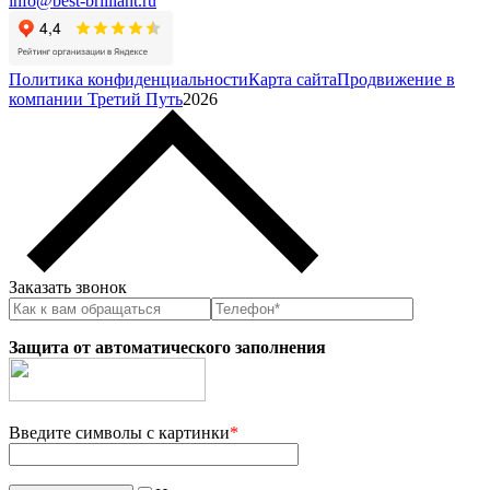
info@best-brilliant.ru
Политика конфиденциальности
Карта сайта
Продвижение в
компании Третий Путь
2026
Заказать звонок
Защита от автоматического заполнения
Введите символы с картинки
*