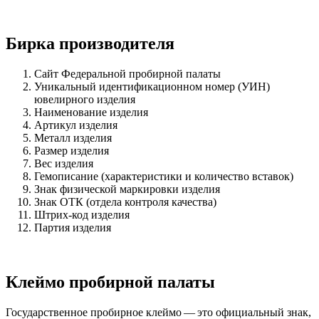
Бирка производителя
Сайт Федеральной пробирной палаты
Уникальный идентификационном номер (УИН)
ювелирного изделия
Наименование изделия
Артикул изделия
Металл изделия
Размер изделия
Вес изделия
Гемописание (характеристики и количество вставок)
Знак физической маркировки изделия
Знак ОТК (отдела контроля качества)
Штрих-код изделия
Партия изделия
Клеймо пробирной палаты
Государственное пробирное клеймо — это официальный знак,