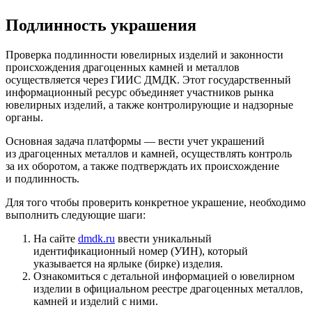
Подлинность украшения
Проверка подлинности ювелирных изделий и законности
происхождения драгоценных камней и металлов
осуществляется через ГИИС ДМДК. Этот государственный
информационный ресурс объединяет участников рынка
ювелирных изделий, а также контролирующие и надзорные
органы.
Основная задача платформы — вести учет украшений
из драгоценных металлов и камней, осуществлять контроль
за их оборотом, а также подтверждать их происхождение
и подлинность.
Для того чтобы проверить конкретное украшение, необходимо
выполнить следующие шаги:
На сайте
dmdk.ru
ввести уникальный
идентификационный номер (УИН), который
указывается на ярлыке (бирке) изделия.
Ознакомиться с детальной информацией о ювелирном
изделии в официальном реестре драгоценных металлов,
камней и изделий с ними.