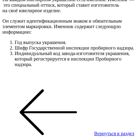
это специальный оттиск, который ставит изготовитель
на своё ювелирное изделие.
Он служит идентификационным знаком и обязательным
элементом маркировки. Именник содержит следующую
информацию:
Год выпуска украшения.
Шифр Государственной инспекции пробирного надзора.
Индивидуальный код завода-изготовителя украшения,
который регистрируется в инспекции Пробирного
надзора.
Вернуться в раздел