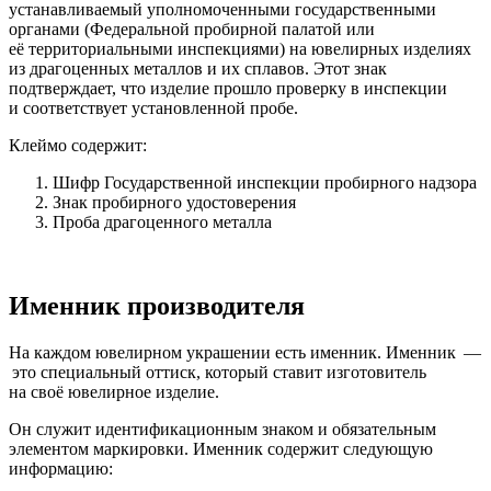
устанавливаемый уполномоченными государственными
органами (Федеральной пробирной палатой или
её территориальными инспекциями) на ювелирных изделиях
из драгоценных металлов и их сплавов. Этот знак
подтверждает, что изделие прошло проверку в инспекции
и соответствует установленной пробе.
Клеймо содержит:
Шифр Государственной инспекции пробирного надзора
Знак пробирного удостоверения
Проба драгоценного металла
Именник производителя
На каждом ювелирном украшении есть именник. Именник —
это специальный оттиск, который ставит изготовитель
на своё ювелирное изделие.
Он служит идентификационным знаком и обязательным
элементом маркировки. Именник содержит следующую
информацию: