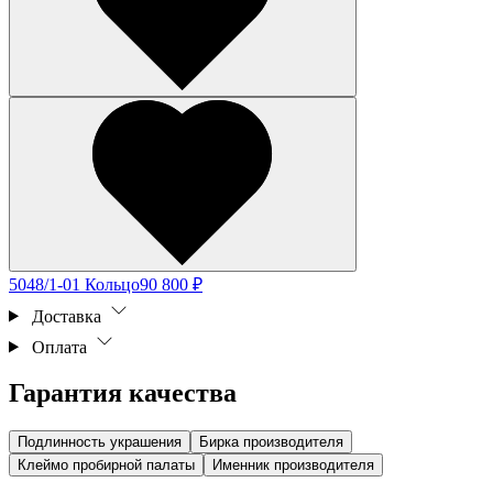
5048/1-01 Кольцо
90 800 ₽
Доставка
Оплата
Гарантия качества
Подлинность украшения
Бирка производителя
Клеймо пробирной палаты
Именник производителя